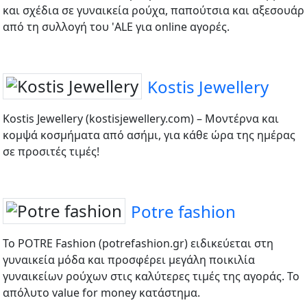
και σχέδια σε γυναικεία ρούχα, παπούτσια και αξεσουάρ
από τη συλλογή του 'ALE για online αγορές.
Kostis Jewellery
Kostis Jewellery (kostisjewellery.com) – Μοντέρνα και
κομψά κοσμήματα από ασήμι, για κάθε ώρα της ημέρας
σε προσιτές τιμές!
Potre fashion
Το POTRE Fashion (potrefashion.gr) ειδικεύεται στη
γυναικεία μόδα και προσφέρει μεγάλη ποικιλία
γυναικείων ρούχων στις καλύτερες τιμές της αγοράς. Το
απόλυτο value for money κατάστημα.