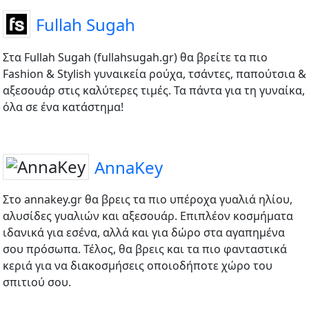
Fullah Sugah
Στα Fullah Sugah (fullahsugah.gr) θα βρείτε τα πιο
Fashion & Stylish γυναικεία ρούχα, τσάντες, παπούτσια &
αξεσουάρ στις καλύτερες τιμές. Τα πάντα για τη γυναίκα,
όλα σε ένα κατάστημα!
AnnaKey
Στο annakey.gr θα βρεις τα πιο υπέροχα γυαλιά ηλίου,
αλυσίδες γυαλιών και αξεσουάρ. Επιπλέον κοσμήματα
ιδανικά για εσένα, αλλά και για δώρο στα αγαπημένα
σου πρόσωπα. Τέλος, θα βρεις και τα πιο φανταστικά
κεριά για να διακοσμήσεις οποιοδήποτε χώρο του
σπιτιού σου.