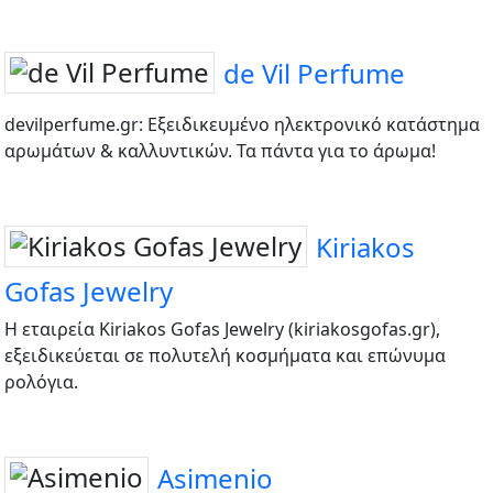
de Vil Perfume
devilperfume.gr: Εξειδικευμένο ηλεκτρονικό κατάστημα
αρωμάτων & καλλυντικών. Τα πάντα για το άρωμα!
Kiriakos
Gofas Jewelry
Η εταιρεία Kiriakos Gofas Jewelry (kiriakosgofas.gr),
εξειδικεύεται σε πολυτελή κοσμήματα και επώνυμα
ρολόγια.
Asimenio