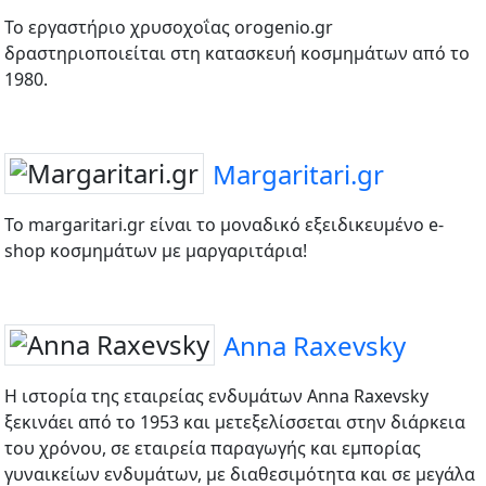
Το εργαστήριο χρυσοχοΐας orogenio.gr
δραστηριοποιείται στη κατασκευή κοσμημάτων από το
1980.
Margaritari.gr
Το margaritari.gr είναι το μοναδικό εξειδικευμένο e-
shop κοσμημάτων με μαργαριτάρια!
Anna Raxevsky
Η ιστορία της εταιρείας ενδυμάτων Anna Raxevsky
ξεκινάει από το 1953 και μετεξελίσσεται στην διάρκεια
του χρόνου, σε εταιρεία παραγωγής και εμπορίας
γυναικείων ενδυμάτων, με διαθεσιμότητα και σε μεγάλα