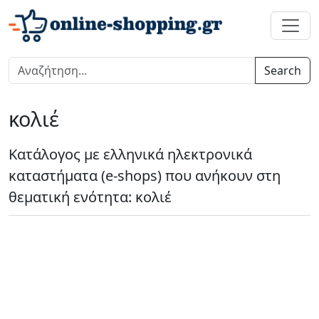
Search
κολιέ
Κατάλογος με ελληνικά ηλεκτρονικά
καταστήματα (e-shops) που ανήκουν στη
θεματική ενότητα: κολιέ