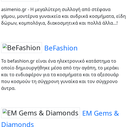
asimenio.gr - Η μεγαλύτερη συλλογή από στέφανα
γάμου, μοντέρνα γυναικεία και ανδρικά κοσμήματα, είδη
δώρων, κομπολόγια, διακοσμητικά και πολλά άλλα...!
BeFashion
Το befashion.gr είναι ένα ηλεκτρονικό κατάστημα το
οποίο δημιουργήθηκε μέσα από την αγάπη, το μεράκι
και το ενδιαφέρον για τα κοσμήματα και τα αξεσουάρ
που κοσμούν τη σύγχρονη γυναίκα και τον σύγχρονο
άντρα.
EM Gems &
Diamonds