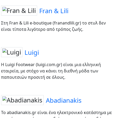
Fran & Lili
Στη Fran & Lili e-boutique (franandlili.gr) το στυλ δεν
είναι τίποτα λιγότερο από τρόπος ζωής.
Luigi
Η Luigi Footwear (luigi.com.gr) είναι μια ελληνική
εταιρεία, με στόχο να κάνει τη διεθνή μόδα των
παπουτσιών προσιτή σε όλους.
Abadianakis
Το abadianakis.gr είναι ένα ηλεκτρονικό κατάστημα με