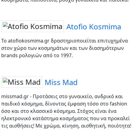
Atofio Kosmima
To atofiokosmima.gr δραστηριοποιείται επιτυχημένα
στον χώρο των κοσμημάτων και των διασημότερων
brands ρολογιών από το 1997.
Miss Mad
missmad.gr - Προτάσεις στο γυναικείο, ανδρικό και
παιδικό κόσμημα, δίνοντας έμφαση τόσο στο fashion
όσο και στο κλασσικό κόσμημα. Στόχος είναι ένα
ηλεκτρονικό κατάστημα κοσμήματος που να προκαλεί
τις αισθήσεις! Με χρώμα, κίνηση, αισθητική, ποιότητα!