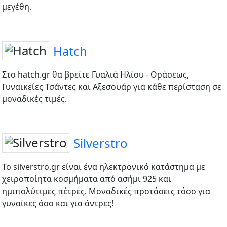
μεγέθη.
Hatch
Στο hatch.gr θα βρείτε Γυαλιά Ηλίου - Οράσεως,
Γυναικείες Τσάντες και Αξεσουάρ για κάθε περίσταση σε
μοναδικές τιμές.
Silverstro
Το silverstro.gr είναι ένα ηλεκτρονικό κατάστημα με
χειροποίητα κοσμήματα από ασήμι 925 και
ημιπολύτιμες πέτρες. Μοναδικές προτάσεις τόσο για
γυναίκες όσο και για άντρες!