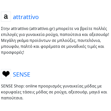
attrattivo
Στην attrattivo (attrattivo.gr) μπορείτε να βρείτε πολλές
επιλογές για γυναικεία ρούχα, παπούτσια και αξεσουάρ!
Μεγάλη γκάμα προϊόντων σε μπλούζες, παντελόνια,
μπουφάν, παλτό και φορέματα σε μοναδικές τιμές και
προσφορές!
SENSE
SENSE Shop: online προορισμός γυναικείας μόδας με
κορυφαίες τάσεις μόδας σε ρούχα, αξεσουάρ, μαγιό και
παπούτσια.