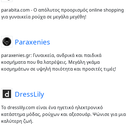
parabita.com - O απόλυτος προορισμός online shopping
για γυναικεία ρούχα σε μεγάλα μεγέθη!
Paraxenies
paraxenies.gr: Γυναικεία, ανδρικά και παιδικά
κοσμήματα που θα λατρέψεις. Μεγάλη γκάμα
κοσμημάτων σε υψηλή ποιότητα και προσιτές τιμές!
DressLily
Το dresslily.com είναι ένα ηγετικό ηλεκτρονικό
κατάστημα μόδας, ρούχων και αξεσουάρ. Ψώνισε για μια
καλύτερη ζωή.