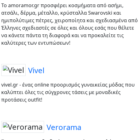
Το amoramor.gr προσφέρει κοσμήματα από ασήμι,
ατσάλι, δέρμα, μέταλλο, κρύσταλλα Swarovski και
ημιπολύτιμες πέτρες, χειροποίητα και σχεδιασμένα από
Έλληνες σχεδιαστές σε όλες και όλους εσάς που θέλετε
να κάνετε πάντα τη διαφορά και να προκαλείτε τις
καλύτερες των εντυπώσεων!
Vivel
vivel.gr - ένας online προορισμός γυναικείας μόδας που
καλύπτει όλες τις σύγχρονες τάσεις με μοναδικές
προτάσεις outfit!
Verorama