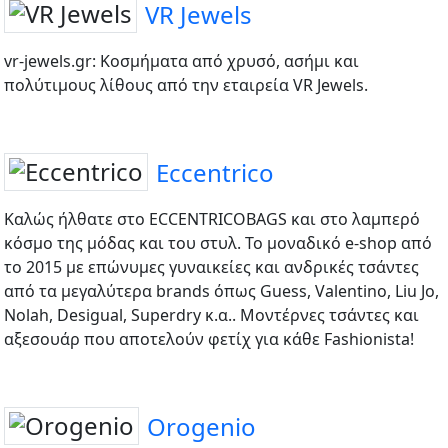
VR Jewels
vr-jewels.gr: Κοσμήματα από χρυσό, ασήμι και
πολύτιμους λίθους από την εταιρεία VR Jewels.
Eccentrico
Καλώς ήλθατε στο ECCENTRICOBAGS και στο λαμπερό
κόσμο της μόδας και του στυλ. Το μοναδικό e-shop από
το 2015 με επώνυμες γυναικείες και ανδρικές τσάντες
από τα μεγαλύτερα brands όπως Guess, Valentino, Liu Jo,
Nolah, Desigual, Superdry κ.α.. Μοντέρνες τσάντες και
αξεσουάρ που αποτελούν φετίχ για κάθε Fashionista!
Orogenio