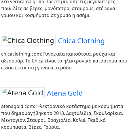
Στο verorama.gr θα βρείτε μια από τις μεγαλύτερες
ποικιλίες σε βέρες, μονόπετρα, σταυρούς, στέφανα
γάμου και κοσμήματα σε χρυσό ή ασήμι.
Chica Clothing
chicaclothing.com: Γυναικεία παπούτσια, ρούχα και
αξεσουάρ. Το Chica είναι το ηλεκτρονικό κατάστημα που
ειδικεύεται στη γυναικεία μόδα.
Atena Gold
atenagold.com: Ηλεκτρονικό κατάστημα με κοσμήματα
που δημιουργήθηκε το 2013. Δαχτυλίδια, Σκουλαρίκια,
Μενταγιόν, Σταυροί, Βραχιόλια, Κολιέ, Παιδικά
κοσμήματα, Βέρες, Γούρια.