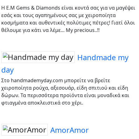
Η E.M Gems & Diamonds είναι κοντά σας για να μαγέψει
εσάς και τους αγαπημένους σας με χειροποίητα
κοσμήματα και αυθεντικές πολύτιμες πέτρες! Γιατί όλοι
θέλουμε για κάτι να λέμε... My precious..!!
Handmade my
day
Στο handmademyday.com μπορείτε να βρείτε
χειροποίητα ρούχα, αξεσουάρ, είδη σπιτιού και είδη
δώρων. Τα περισσότερα προϊόντα είναι μοναδικά και
φτιαγμένα αποκλειστικά στο χέρι.
AmorAmor