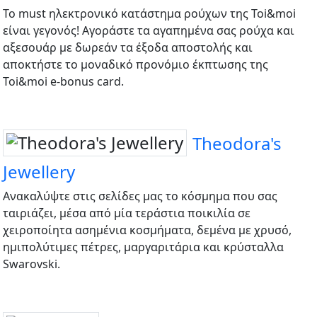
Το must ηλεκτρονικό κατάστημα ρούχων της Toi&moi
είναι γεγονός! Αγοράστε τα αγαπημένα σας ρούχα και
αξεσουάρ με δωρεάν τα έξοδα αποστολής και
αποκτήστε το μοναδικό προνόμιο έκπτωσης της
Toi&moi e-bonus card.
Theodora's
Jewellery
Ανακαλύψτε στις σελίδες μας το κόσμημα που σας
ταιριάζει, μέσα από μία τεράστια ποικιλία σε
χειροποίητα ασημένια κοσμήματα, δεμένα με χρυσό,
ημιπολύτιμες πέτρες, μαργαριτάρια και κρύσταλλα
Swarovski.