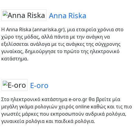
Anna Riska
Η Anna Riska (annariska.gr), μια εταιρεία χρόνια στο
χώρο της μόδας, αλλά πάντα με την ανάγκη να
εξελίσσεται ανάλογα με τις ανάγκες της σύγχρονης
γυναίκας, δημιούργησε το πρώτο της ηλεκτρονικό
κατάστημα.
E-oro
Στο ηλεκτρονικό κατάστημα e-oro.gr θα βρείτε μία
μεγάλη γκάμα ρολογιών χειρός online καθώς και τις πιο
γνωστές μάρκες που εκπροσωπούν ανδρικά ρολόγια,
γυναικεία ρολόγια και παιδικά ρολόγια.