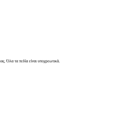
ας. Όλα τα πεδία είναι υποχρεωτικά.