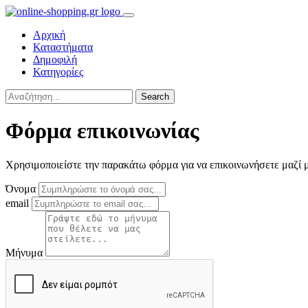
Αρχική
Καταστήματα
Δημοφιλή
Κατηγορίες
Search
Φόρμα επικοινωνίας
Χρησιμοποιείστε την παρακάτω φόρμα για να επικοινωνήσετε μαζί μ
Όνομα
email
Μήνυμα