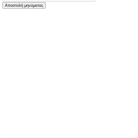
Αποστολή μηνύματος