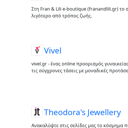
Στη Fran & Lili e-boutique (franandlili.gr) το
λιγότερο από τρόπος ζωής.
Vivel
vivel.gr - ένας online προορισμός γυναικεί
τις σύγχρονες τάσεις με μοναδικές προτάσει
Theodora's Jewellery
Ανακαλύψτε στις σελίδες μας το κόσμημα π