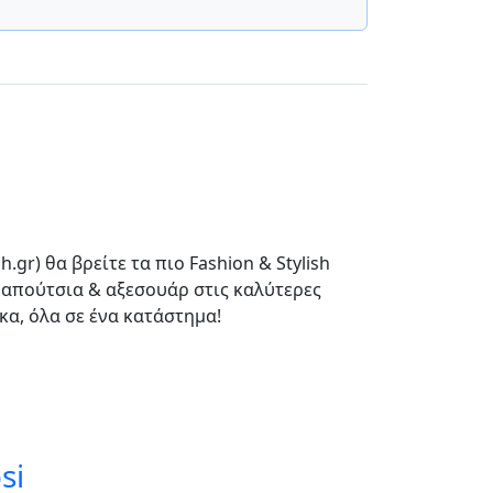
h.gr) θα βρείτε τα πιο Fashion & Stylish
 παπούτσια & αξεσουάρ στις καλύτερες
ίκα, όλα σε ένα κατάστημα!
si