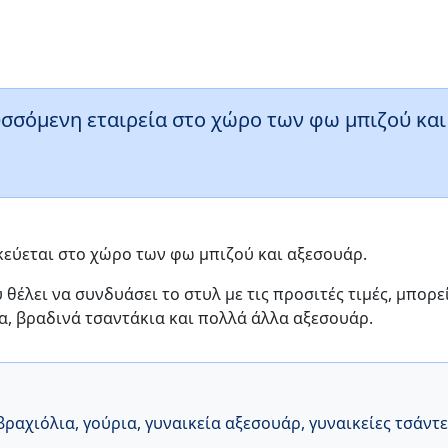
υσσόμενη εταιρεία στο χώρο των φω μπιζού και
ικεύεται στο χώρο των φω μπιζού και αξεσουάρ.
θέλει να συνδυάσει το στυλ με τις προσιτές τιμές, μπορε
α, βραδινά τσαντάκια και πολλά άλλα αξεσουάρ.
βραχιόλια
,
γούρια
,
γυναικεία αξεσουάρ
,
γυναικείες τσάντε