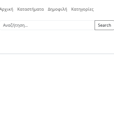
Αρχική
Καταστήματα
Δημοφιλή
Κατηγορίες
Search