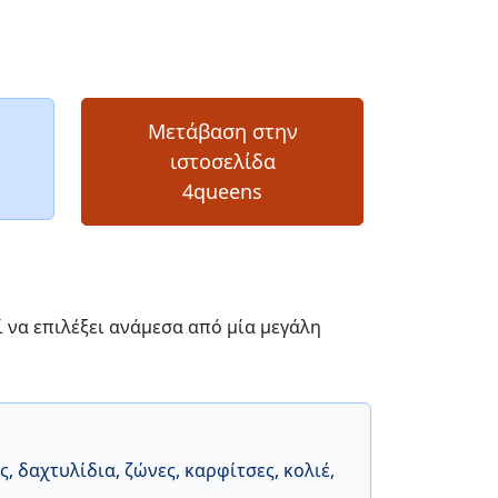
Μετάβαση στην
ιστοσελίδα
4queens
ί να επιλέξει ανάμεσα από μία μεγάλη
ς
,
δαχτυλίδια
,
ζώνες
,
καρφίτσες
,
κολιέ
,