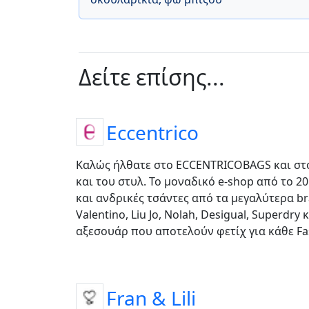
Δείτε επίσης...
Eccentrico
Καλώς ήλθατε στο ECCENTRICOBAGS και στ
και του στυλ. Το μοναδικό e-shop από το 2
και ανδρικές τσάντες από τα μεγαλύτερα b
Valentino, Liu Jo, Nolah, Desigual, Superdry
αξεσουάρ που αποτελούν φετίχ για κάθε Fas
Fran & Lili