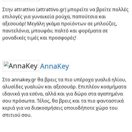
Στην attrattivo (attrattivo.gr) μπορείτε να βρείτε πολλές
επιλογές για γυναικεία ρούχα, παπούτσια και
αξεσουάρ! Μεγάλη γκάμα προϊόντων σε μπλούζες,
παντελόνια, μπουφάν, παλτό και φορέματα σε
μοναδικές τιμές και προσφορές!
AnnaKey
Στο annakey.gr θα βρεις τα πιο υπέροχα γυαλιά ηλίου,
αλυσίδες γυαλιών και αξεσουάρ. Επιπλέον κοσμήματα
ιδανικά για εσένα, αλλά και για δώρο στα αγαπημένα
σου πρόσωπα. Τέλος, θα βρεις και τα πιο φανταστικά
κεριά για να διακοσμήσεις οποιοδήποτε χώρο του
σπιτιού σου.