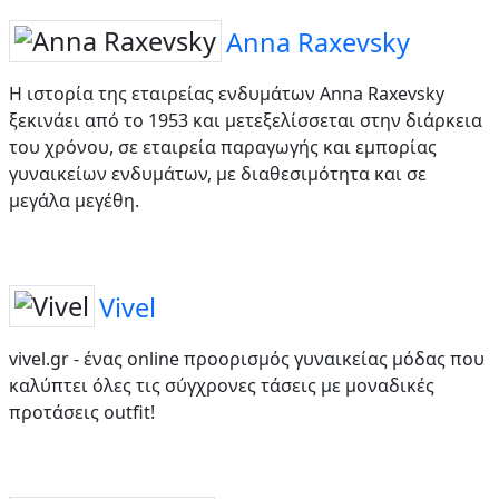
Anna Raxevsky
Η ιστορία της εταιρείας ενδυμάτων Anna Raxevsky
ξεκινάει από το 1953 και μετεξελίσσεται στην διάρκεια
του χρόνου, σε εταιρεία παραγωγής και εμπορίας
γυναικείων ενδυμάτων, με διαθεσιμότητα και σε
μεγάλα μεγέθη.
Vivel
vivel.gr - ένας online προορισμός γυναικείας μόδας που
καλύπτει όλες τις σύγχρονες τάσεις με μοναδικές
προτάσεις outfit!