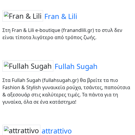
Fran & Lili
Στη Fran & Lili e-boutique (franandlili.gr) το στυλ δεν
είναι τίποτα λιγότερο από τρόπος ζωής.
Fullah Sugah
Στα Fullah Sugah (fullahsugah.gr) θα βρείτε τα πιο
Fashion & Stylish γυναικεία ρούχα, τσάντες, παπούτσια
& αξεσουάρ στις καλύτερες τιμές. Τα πάντα για τη
γυναίκα, όλα σε ένα κατάστημα!
attrattivo