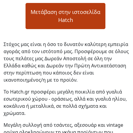
Μετάβαση στην ιστοσελίδα
Hatch
Στόχος μας είναι η όσο το δυνατόν καλύτερη εμπειρία
αγοράς από τον ιστότοπό μας. Προσφέρουμε σε όλους
τους πελάτες μας Δωρεάν Αποστολή σε όλη την
Ελλάδα καθώς και Δωρεάν την Πρώτη Αντικατάσταση
στην περίπτωση που κάποιος δεν είναι
ικανοποιημένος/η με το προϊόν.
Το Hatch.gr προσφέρει μεγάλη ποικιλία από γυαλιά
εσωτερικού χώρου - οράσεως, αλλά και γυαλιά ηλίου,
κοκάλινα ή μεταλλικά, σε πολλά σχήματα και
χρώματα.
Μεγάλη συλλογή από τσάντες, αξεσουάρ και vintage
ρούχα ολοκληρώνουν τη γκάμα προϊόντων που