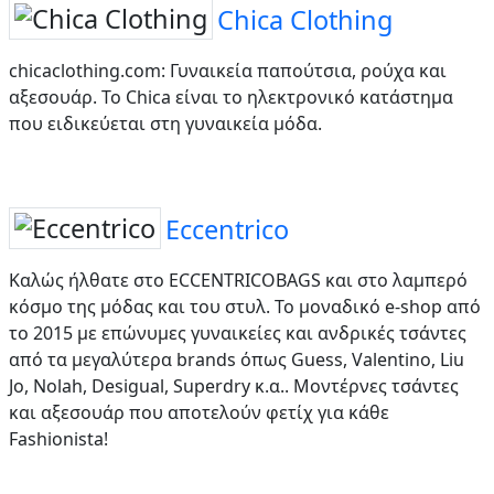
Chica Clothing
chicaclothing.com: Γυναικεία παπούτσια, ρούχα και
αξεσουάρ. Το Chica είναι το ηλεκτρονικό κατάστημα
που ειδικεύεται στη γυναικεία μόδα.
Eccentrico
Καλώς ήλθατε στο ECCENTRICOBAGS και στο λαμπερό
κόσμο της μόδας και του στυλ. Το μοναδικό e-shop από
το 2015 με επώνυμες γυναικείες και ανδρικές τσάντες
από τα μεγαλύτερα brands όπως Guess, Valentino, Liu
Jo, Nolah, Desigual, Superdry κ.α.. Μοντέρνες τσάντες
και αξεσουάρ που αποτελούν φετίχ για κάθε
Fashionista!