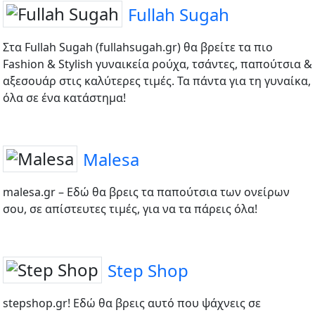
Fullah Sugah
Στα Fullah Sugah (fullahsugah.gr) θα βρείτε τα πιο
Fashion & Stylish γυναικεία ρούχα, τσάντες, παπούτσια &
αξεσουάρ στις καλύτερες τιμές. Τα πάντα για τη γυναίκα,
όλα σε ένα κατάστημα!
Malesa
malesa.gr – Εδώ θα βρεις τα παπούτσια των ονείρων
σου, σε απίστευτες τιμές, για να τα πάρεις όλα!
Step Shop
stepshop.gr! Εδώ θα βρεις αυτό που ψάχνεις σε