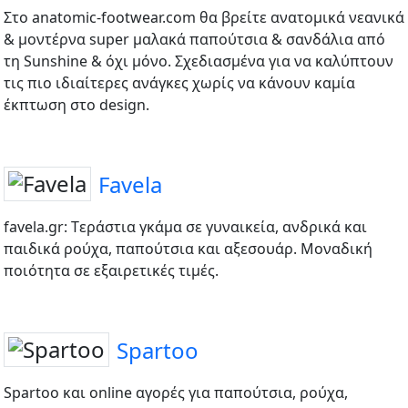
Στo anatomic-footwear.com θα βρείτε ανατομικά νεανικά
& μοντέρνα super μαλακά παπούτσια & σανδάλια από
τη Sunshine & όχι μόνο. Σχεδιασμένα για να καλύπτουν
τις πιο ιδιαίτερες ανάγκες χωρίς να κάνουν καμία
έκπτωση στο design.
Favela
favela.gr: Tεράστια γκάμα σε γυναικεία, ανδρικά και
παιδικά ρούχα, παπούτσια και αξεσουάρ. Μοναδική
ποιότητα σε εξαιρετικές τιμές.
Spartoo
Spartoo και online αγορές για παπούτσια, ρούχα,