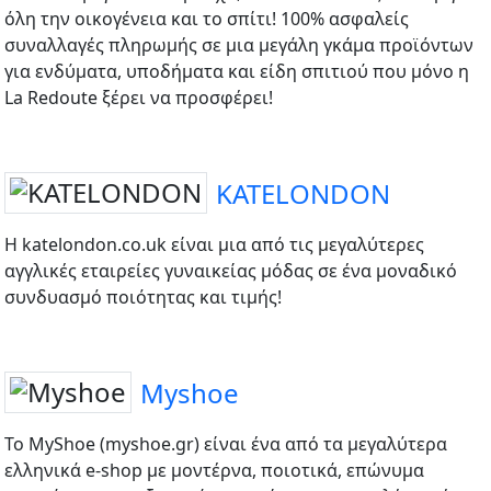
όλη την οικογένεια και το σπίτι! 100% ασφαλείς
συναλλαγές πληρωμής σε μια μεγάλη γκάμα προϊόντων
για ενδύματα, υποδήματα και είδη σπιτιού που μόνο η
La Redoute ξέρει να προσφέρει!
KATELONDON
Η katelondon.co.uk είναι μια από τις μεγαλύτερες
αγγλικές εταιρείες γυναικείας μόδας σε ένα μοναδικό
συνδυασμό ποιότητας και τιμής!
Myshoe
Το MyShoe (myshoe.gr) είναι ένα από τα μεγαλύτερα
ελληνικά e-shop με μοντέρνα, ποιοτικά, επώνυμα