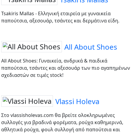
Tsakiris Mallas - Ελληνική εταιρεία με γυναικεία
παπούτσια, αξεσουάρ, τσάντες και δερμάτινα είδη.
All About Shoes
All About Shoes: Γυναικεία, ανδρικά & παιδικά
παπούτσια, τσάντες και αξεσουάρ των πιο αγαπημένων
σχεδιαστών σε τιμές stock!
Vlassi Holeva
Στο vlassisholevas.com θα βρείτε ολοκληρωμένες
συλλογές για βραδινά φορέματα, ρούχα καθημερινά,
αθλητικά ρούχα, φουλ συλλογή από παπούτσια και