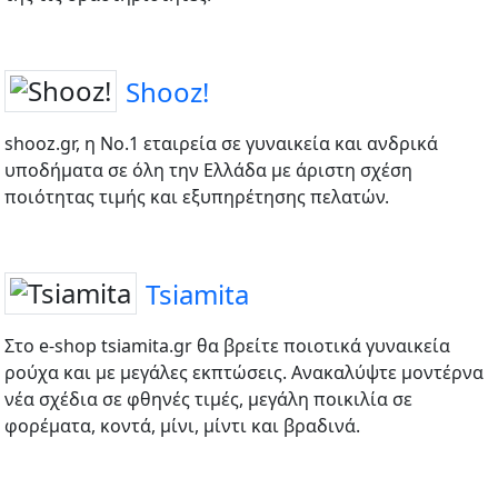
Shooz!
shooz.gr, η Νο.1 εταιρεία σε γυναικεία και ανδρικά
υποδήματα σε όλη την Ελλάδα με άριστη σχέση
ποιότητας τιμής και εξυπηρέτησης πελατών.
Tsiamita
Στο e-shop tsiamita.gr θα βρείτε ποιοτικά γυναικεία
ρούχα και με μεγάλες εκπτώσεις. Ανακαλύψτε μοντέρνα
νέα σχέδια σε φθηνές τιμές, μεγάλη ποικιλία σε
φορέματα, κοντά, μίνι, μίντι και βραδινά.