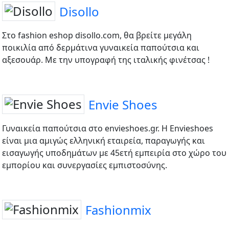
Disollo
Στο fashion eshop disollo.com, θα βρείτε μεγάλη
ποικιλία από δερμάτινα γυναικεία παπούτσια και
αξεσουάρ. Με την υπογραφή της ιταλικής φινέτσας !
Envie Shoes
Γυναικεία παπούτσια στο envieshoes.gr. H Envieshoes
είναι μια αμιγώς ελληνική εταιρεία, παραγωγής και
εισαγωγής υποδημάτων με 45ετή εμπειρία στο χώρο του
εμπορίου και συνεργασίες εμπιστοσύνης.
Fashionmix