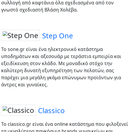
συλλογή από καφτάνια όλα σχεδιασμένα από τον
γνωστό σχεδιαστή Βλάση Χολέβα.
Step One
To sone.gr είναι ένα ηλεκτρονικό κατάστημα
υποδημάτων και αξεσουάρ με τεράστια εμπειρία και
εξειδίκευση στον κλάδο. Με μοναδικό στόχο την
καλύτερη δυνατή εξυπηρέτηση των πελατών, σας
παρέχει μια μεγάλη γκάμα επώνυμων προϊόντων για
άντρες και γυναίκες.
Classico
Το classico.gr είναι ένα online κατάστημα που φιλοξενεί
τα μεγαλύτερα παγκόσμια brands γυναικείων και