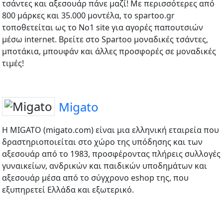
τσάντες και αξεσουάρ πάνε μαζί! Με περισσότερες από
800 μάρκες και 35.000 μοντέλα, το spartoo.gr
τοποθετείται ως το No1 site για αγορές παπουτσιών
μέσω internet. Βρείτε στο Spartoo μοναδικές τσάντες,
μποτάκια, μπουφάν και άλλες προσφορές σε μοναδικές
τιμές!
Migato
Η ΜIGATO (migato.com) είναι μια ελληνική εταιρεία που
δραστηριοποιείται στο χώρο της υπόδησης και των
αξεσουάρ από το 1983, προσφέροντας πλήρεις συλλογές
γυναικείων, ανδρικών και παιδικών υποδημάτων και
αξεσουάρ μέσα από το σύγχρονο eshop της, που
εξυπηρετεί Ελλάδα και εξωτερικό.