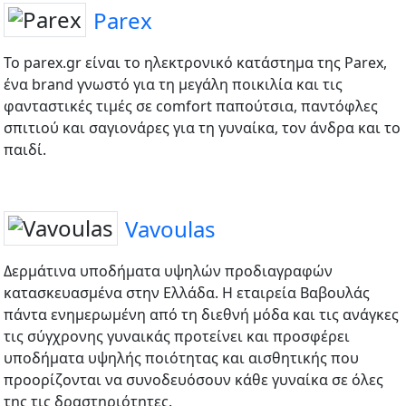
Parex
Το parex.gr είναι το ηλεκτρονικό κατάστημα της Parex,
ένα brand γνωστό για τη μεγάλη ποικιλία και τις
φανταστικές τιμές σε comfort παπούτσια, παντόφλες
σπιτιού και σαγιονάρες για τη γυναίκα, τον άνδρα και το
παιδί.
Vavoulas
Δερμάτινα υποδήματα υψηλών προδιαγραφών
κατασκευασμένα στην Ελλάδα. Η εταιρεία Βαβουλάς
πάντα ενημερωμένη από τη διεθνή μόδα και τις ανάγκες
τις σύγχρονης γυναικάς προτείνει και προσφέρει
υποδήματα υψηλής ποιότητας και αισθητικής που
προορίζονται να συνοδευόσουν κάθε γυναίκα σε όλες
της τις δραστηριότητες.