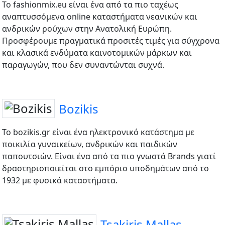
Το fashionmix.eu είναι ένα από τα πιο ταχέως
αναπτυσσόμενα online καταστήματα νεανικών και
ανδρικών ρούχων στην Ανατολική Ευρώπη.
Προσφέρουμε πραγματικά προσιτές τιμές για σύγχρονα
και κλασικά ενδύματα καινοτομικών μάρκων και
παραγωγών, που δεν συναντώνται συχνά.
Bozikis
Το bozikis.gr είναι ένα ηλεκτρονικό κατάστημα με
ποικιλία γυναικείων, ανδρικών και παιδικών
παπουτσιών. Είναι ένα από τα πιο γνωστά Brands γιατί
δραστηριοποιείται στο εμπόριο υποδημάτων από το
1932 με φυσικά καταστήματα.
Tsakiris Mallas