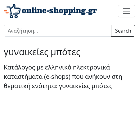
Search
γυναικείες μπότες
Κατάλογος με ελληνικά ηλεκτρονικά
καταστήματα (e-shops) που ανήκουν στη
θεματική ενότητα: γυναικείες μπότες