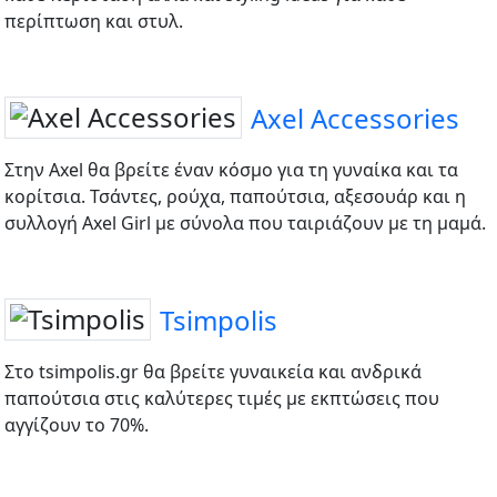
περίπτωση και στυλ.
Axel Accessories
Στην Axel θα βρείτε έναν κόσμο για τη γυναίκα και τα
κορίτσια. Τσάντες, ρούχα, παπούτσια, αξεσουάρ και η
συλλογή Axel Girl με σύνολα που ταιριάζουν με τη μαμά.
Tsimpolis
Στο tsimpolis.gr θα βρείτε γυναικεία και ανδρικά
παπούτσια στις καλύτερες τιμές με εκπτώσεις που
αγγίζουν το 70%.