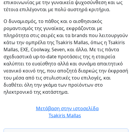
επικοινωνίας με την γυναικεία ψυχοσύνθεση και ως
τέτοια επιλέγονται με πολύ αυστηρά κριτήρια.
Ο δυναμισμός, το πάθος και ο αισθησιακός
ρομαντισμός της γυναίκας, εκφράζονται με
πληρότητα στις σειρές και τα brands που λειτουργούν
κάτω την ομπρέλα της Tsakiris Mallas, όπως η Tsakiris
Mallas, EXE, Coolway, Seven, και άλλα. Με τις πάντα
σχεδιαστικά up-to-date προτάσεις της η εταιρεία
καλύπτει το ευαίσθητο αλλά και συνάμα απαιτητικό
νεανικό κοινό της, που αποζητά διαρκώς την έκφρασή
του μέσα από τις στυλιστικές του επιλογές, και
διαθέτει όλη την γκάμα των προϊόντων στο
ηλεκτρονικό της κατάστημα.
Μετάβαση στην ιστοσελίδα
Tsakiris Mallas