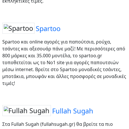
εκπληκτικές τιμές.
Spartoo
Spartoo και online αγορές για παπούτσια, ρούχα,
τσάντες και αξεσουάρ πάνε μαζί! Με περισσότερες από
800 μάρκες και 35.000 μοντέλα, το spartoo.gr
τοποθετείται ως το No1 site για αγορές παπουτσιών
μέσω internet. Βρείτε στο Spartoo μοναδικές τσάντες,
μποτάκια, μπουφάν και άλλες προσφορές σε μοναδικές
τιμές!
Fullah Sugah
Στα Fullah Sugah (fullahsugah.gr) θα βρείτε τα πιο