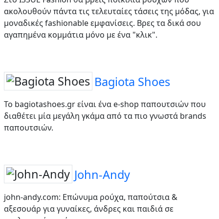
ακολουθούν πάντα τις τελευταίες τάσεις της μόδας, για
μοναδικές fashionable εμφανίσεις. Βρες τα δικά σου
αγαπημένα κομμάτια μόνο με ένα "κλικ".
Bagiota Shoes
To bagiotashoes.gr είναι ένα e-shop παπουτσιών που
διαθέτει μία μεγάλη γκάμα από τα πιο γνωστά brands
παπουτσιών.
John-Andy
john-andy.com: Επώνυμα ρούχα, παπούτσια &
αξεσουάρ για γυναίκες, άνδρες και παιδιά σε