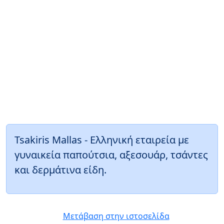
Tsakiris Mallas - Ελληνική εταιρεία με
γυναικεία παπούτσια, αξεσουάρ, τσάντες
και δερμάτινα είδη.
Μετάβαση στην ιστοσελίδα