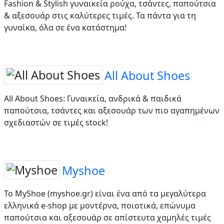
Fashion & Stylish γυναικεία ρούχα, τσάντες, παπούτσια
& αξεσουάρ στις καλύτερες τιμές. Τα πάντα για τη
γυναίκα, όλα σε ένα κατάστημα!
All About Shoes
All About Shoes: Γυναικεία, ανδρικά & παιδικά
παπούτσια, τσάντες και αξεσουάρ των πιο αγαπημένων
σχεδιαστών σε τιμές stock!
Myshoe
Το MyShoe (myshoe.gr) είναι ένα από τα μεγαλύτερα
ελληνικά e-shop με μοντέρνα, ποιοτικά, επώνυμα
παπούτσια και αξεσουάρ σε απίστευτα χαμηλές τιμές