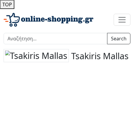
TOP
Search
Tsakiris Mallas