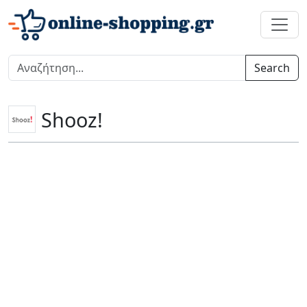
Search
Shooz!