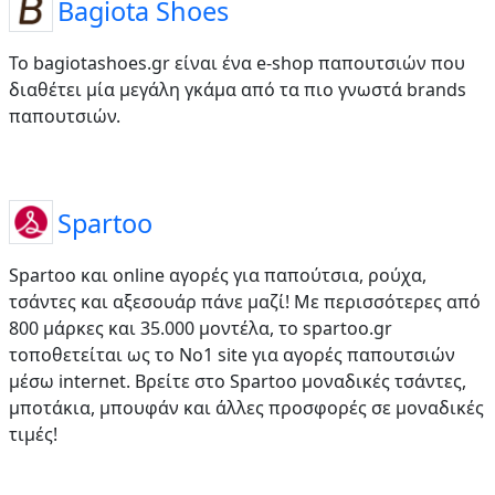
Bagiota Shoes
To bagiotashoes.gr είναι ένα e-shop παπουτσιών που
διαθέτει μία μεγάλη γκάμα από τα πιο γνωστά brands
παπουτσιών.
Spartoo
Spartoo και online αγορές για παπούτσια, ρούχα,
τσάντες και αξεσουάρ πάνε μαζί! Με περισσότερες από
800 μάρκες και 35.000 μοντέλα, το spartoo.gr
τοποθετείται ως το No1 site για αγορές παπουτσιών
μέσω internet. Βρείτε στο Spartoo μοναδικές τσάντες,
μποτάκια, μπουφάν και άλλες προσφορές σε μοναδικές
τιμές!