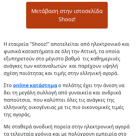
Μετάβαση στην ιστοσελίδα
Shooz!
Η εταιρεία "Shooz!" αποτελείται από ηλεκτρονικό και
φυσικά καταστήματα σε όλη την Αττική, τα οποία
εξυπηρετούν στο μέγιστο βαθμό τις καθημερινές
ανάγκες των καταναλωτών και παρέχουν υψηλή
σχέση ποιότητας και τιμής στην ελληνική αγορά.
Στο
online κατάστημα
ο πελάτης έχει την άνεση να
δει τη μεγάλη συλλογή από γυναικεία και ανδρικά
παπούτσια, που καλύπτει όλες τις ανάγκες της
ελληνικής οικογένειας με τις πιο οικονομικές τιμές
της αγοράς.
Με σταθερά ανοδική πορεία στην ηλεκτρονική αγορά
τα τελευταία χρόνια και με πολύχρονη εμπειρία στο