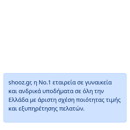
shooz.gr, η Νο.1 εταιρεία σε γυναικεία
και ανδρικά υποδήματα σε όλη την
Ελλάδα με άριστη σχέση ποιότητας τιμής
και εξυπηρέτησης πελατών.