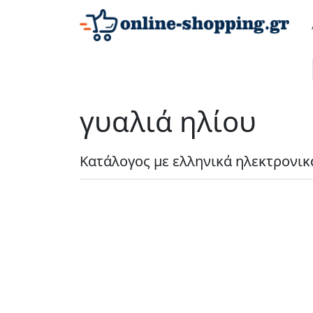
γυαλιά ηλίου
Κατάλογος με ελληνικά ηλεκτρονικ