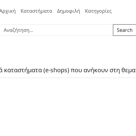
Αρχική
Καταστήματα
Δημοφιλή
Κατηγορίες
Search
ά καταστήματα (e-shops) που ανήκουν στη θεματ