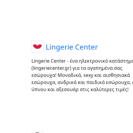
Lingerie Center
Lingerie Center - ένα ηλεκτρονικό κατάστημ
(lingeriecenter.gr) για τα αγαπημένα σας
εσώρουχα! Μοναδικά, sexy και αισθησιακά
εσώρουχα, ανδρικά και παιδικά εσώρουχα, 
ύπνου και αξεσουάρ στις καλύτερες τιμές!