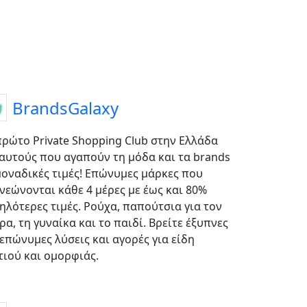
BrandsGalaxy
πρώτο Private Shopping Club στην Ελλάδα
 αυτούς που αγαπούν τη μόδα και τα brands
μοναδικές τιμές! Επώνυμες μάρκες που
νεώνονται κάθε 4 μέρες με έως και 80%
ηλότερες τιμές. Ρούχα, παπούτσια για τον
ρα, τη γυναίκα και το παιδί. Βρείτε έξυπνες
 επώνυμες λύσεις και αγορές για είδη
τιού και ομορφιάς.