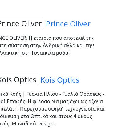
Prince Oliver
NCE OLIVER. Η εταιρία που αποτελεί την
τη σύσταση στην Ανδρική αλλά και την
λλακτική στη Γυναικεία μόδα!
Kois Optics
ικά Κοής | Γυαλιά Ηλίου - Γυαλιά Οράσεως -
οί Επαφής. Η φιλοσοφία μας έχει ως άξονα
 πελάτη. Παρέχουμε υψηλή τεχνογνωσία και
ιδίκευση στα Οπτικά και στους Φακούς
φής. Μοναδικό Design.