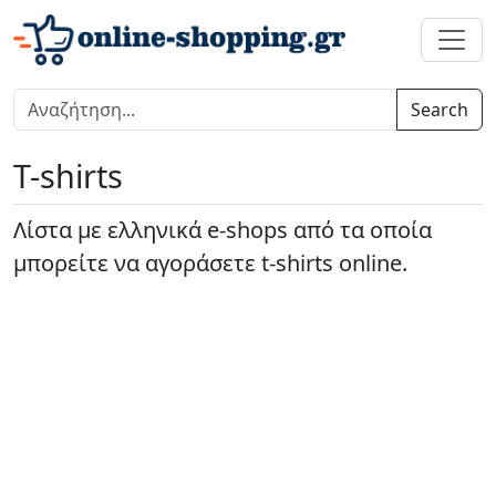
Search
T-shirts
Λίστα με ελληνικά e-shops από τα οποία
μπορείτε να αγοράσετε t-shirts online.