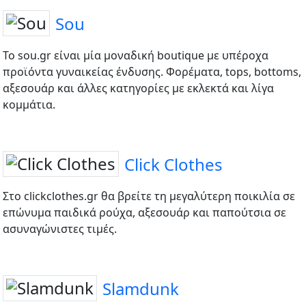
Sou
Το sou.gr είναι μία μοναδική boutique με υπέροχα
προϊόντα γυναικείας ένδυσης. Φορέματα, tops, bottoms,
αξεσουάρ και άλλες κατηγορίες με εκλεκτά και λίγα
κομμάτια.
Click Clothes
Στο clickclothes.gr θα βρείτε τη μεγαλύτερη ποικιλία σε
επώνυμα παιδικά ρούχα, αξεσουάρ και παπούτσια σε
ασυναγώνιστες τιμές.
Slamdunk