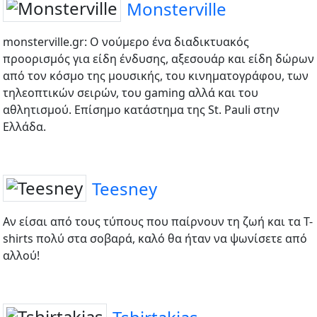
Monsterville
monsterville.gr: Ο νούμερο ένα διαδικτυακός
προορισμός για είδη ένδυσης, αξεσουάρ και είδη δώρων
από τον κόσμο της μουσικής, του κινηματογράφου, των
τηλεοπτικών σειρών, του gaming αλλά και του
αθλητισμού. Επίσημο κατάστημα της St. Pauli στην
Ελλάδα.
Teesney
Αν είσαι από τους τύπους που παίρνουν τη ζωή και τα T-
shirts πολύ στα σοβαρά, καλό θα ήταν να ψωνίσετε από
αλλού!