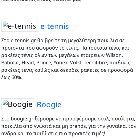
e-tennis
Στο e-tennis.gr θα βρείτε τη μεγαλύτερη ποικιλία σε
προϊόντα που αφορούν το τένις. Παπούτσια τένις και
ρακέτες τένις όλων των μεγάλων εταιρειών Wilson,
Babolat, Head, Prince, Yonex, Volkl, Tecnifibre, παιδικές
ρακέτες τένις καθώς και δεκάδες ρακέτες σε προσφορά
έως 60%.
Boogie
Στο boogie.gr ξέρουμε να προσφέρουμε στυλ, ποιότητα,
ποικιλία από γνωστά και μη brands, για την γυναίκα, τον
άνδρα και το παιδί στις πιο προσιτές τιμές!