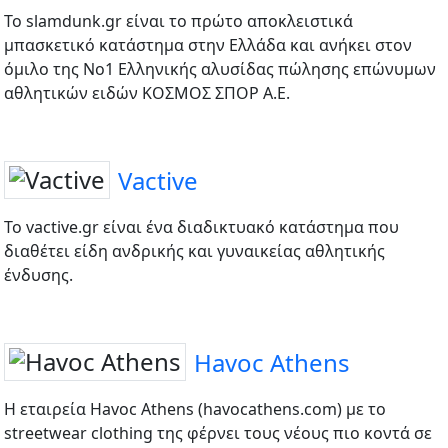
Το slamdunk.gr είναι το πρώτο αποκλειστικά
μπασκετικό κατάστημα στην Ελλάδα και ανήκει στον
όμιλο της Νο1 Ελληνικής αλυσίδας πώλησης επώνυμων
αθλητικών ειδών ΚΟΣΜΟΣ ΣΠΟΡ Α.Ε.
Vactive
To vactive.gr είναι ένα διαδικτυακό κατάστημα που
διαθέτει είδη ανδρικής και γυναικείας αθλητικής
ένδυσης.
Havoc Athens
Η εταιρεία Havoc Athens (havocathens.com) με το
streetwear clothing της φέρνει τους νέους πιο κοντά σε