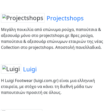
Projectshops
Μεγάλη ποικιλία από επώνυμα ρούχα, παπούτσια &
αξεσουάρ μόνο στο projectshops.gr. Βρες ρούχα,
παπούτσια & αξεσουάρ επώνυμων εταιριών της νέας
Collection στο projectshops. Αποστολή πανελλαδικά.
Luigi
Η Luigi Footwear (luigi.com.gr) είναι μια ελληνική
εταιρεία, με στόχο να κάνει τη διεθνή μόδα των
παπουτσιών προσιτή σε όλους.