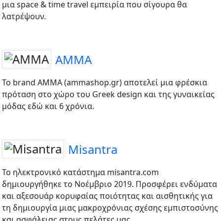
μια space & time travel εμπειρία που σίγουρα θα
λατρέψουν.
AMMA
Το brand AMMA (ammashop.gr) αποτελεί μια φρέσκια
πρόταση στο χώρο του Greek design και της γυναικείας
μόδας εδώ και 6 χρόνια.
Misantra
Το ηλεκτρονικό κατάστημα misantra.com
δημιουργήθηκε το Νοέμβριο 2019. Προσφέρει ενδύματα
και αξεσουάρ κορυφαίας ποιότητας και αισθητικής για
τη δημιουργία μιας μακροχρόνιας σχέσης εμπιστοσύνης
και ασφάλειας στους πελάτες μας.