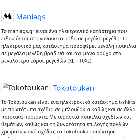
Maniags
Το maniags.gr είναι ένα ηλεκτρονικό κατάστημα που
ειδικεύεται στη γυναικεία μόδα σε μεγάλα μεγέθη. Το
ηλεκτρονικό μας κατάστημα προσφέρει μεγάλη ποικιλία
σε μεγάλα μεγέθη βραδινά και όχι μόνο ρούχα στο
μεγαλύτερο εύρος μεγεθών (XL – 10XL).
Tokotoukan
Το Tokotoukan είναι ένα ηλεκτρονικό κατάστημα t-shirts
με πρωτότυπα σχέδια σε μπλουζάκια καθώς και σε άλλα
ποιοτικά προϊόντα. Με τεράστια ποικιλία σχεδίων και
θεμάτων, καθώς και τη δυνατότητα επιλογής πολλών
χρωμάτων ανά σχέδιο, το Tokotoukan απέκτησε