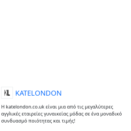
KATELONDON
Η katelondon.co.uk είναι μια από τις μεγαλύτερες
αγγλικές εταιρείες γυναικείας μόδας σε ένα μοναδικό
συνδυασμό ποιότητας και τιμής!