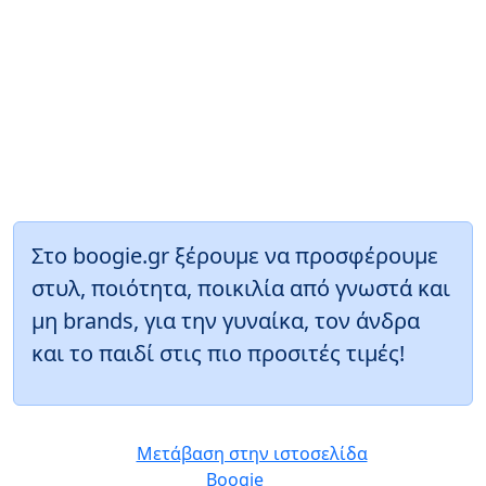
Στο boogie.gr ξέρουμε να προσφέρουμε
στυλ, ποιότητα, ποικιλία από γνωστά και
μη brands, για την γυναίκα, τον άνδρα
και το παιδί στις πιο προσιτές τιμές!
Μετάβαση στην ιστοσελίδα
Boogie