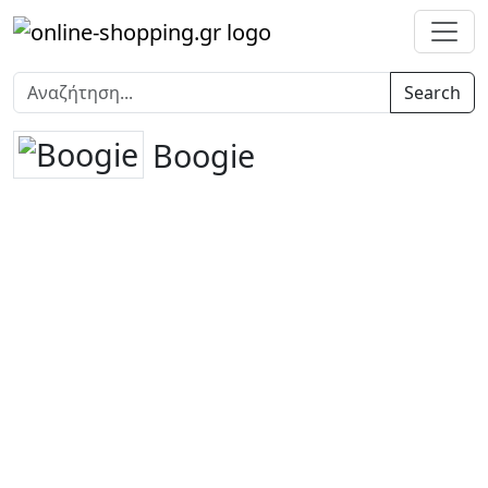
Search
Boogie