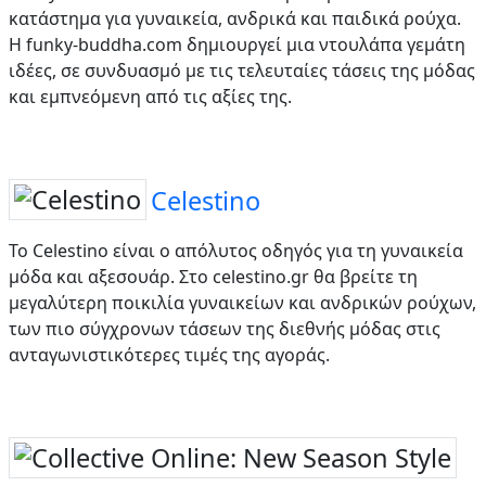
κατάστημα για γυναικεία, ανδρικά και παιδικά ρούχα.
Η funky-buddha.com δημιουργεί μια ντουλάπα γεμάτη
ιδέες, σε συνδυασμό με τις τελευταίες τάσεις της μόδας
και εμπνεόμενη από τις αξίες της.
Celestino
Το Celestino είναι ο απόλυτος οδηγός για τη γυναικεία
μόδα και αξεσουάρ. Στο celestino.gr θα βρείτε τη
μεγαλύτερη ποικιλία γυναικείων και ανδρικών ρούχων,
των πιο σύγχρονων τάσεων της διεθνής μόδας στις
ανταγωνιστικότερες τιμές της αγοράς.