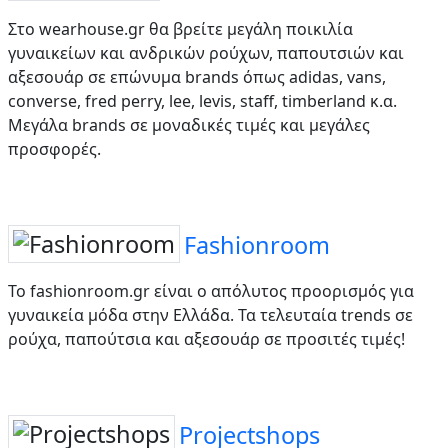
Στο wearhouse.gr θα βρείτε μεγάλη ποικιλία
γυναικείων και ανδρικών ρούχων, παπουτσιών και
αξεσουάρ σε επώνυμα brands όπως adidas, vans,
converse, fred perry, lee, levis, staff, timberland κ.α.
Μεγάλα brands σε μοναδικές τιμές και μεγάλες
προσφορές.
Fashionroom
To fashionroom.gr είναι ο απόλυτος προορισμός για
γυναικεία μόδα στην Ελλάδα. Τα τελευταία trends σε
ρούχα, παπούτσια και αξεσουάρ σε προσιτές τιμές!
Projectshops