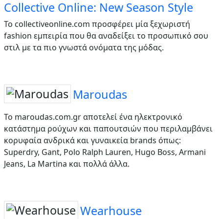
Collective Online: New Season Style
Το collectiveonline.com προσφέρει μία ξεχωριστή
fashion εμπειρία που θα αναδείξει το προσωπικό σου
στιλ με τα πιο γνωστά ονόματα της μόδας.
Maroudas
Το maroudas.com.gr αποτελεί ένα ηλεκτρονικό
κατάστημα ρούχων και παπουτσιών που περιλαμβάνει
κορυφαία ανδρικά και γυναικεία brands όπως:
Superdry, Gant, Polo Ralph Lauren, Hugo Boss, Armani
Jeans, La Martina και πολλά άλλα.
Wearhouse