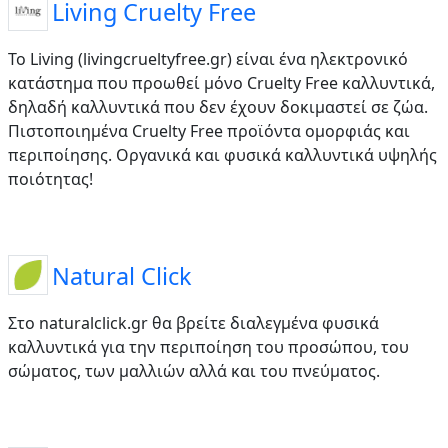
Living Cruelty Free
Το Living (livingcrueltyfree.gr) είναι ένα ηλεκτρονικό
κατάστημα που προωθεί μόνο Cruelty Free καλλυντικά,
δηλαδή καλλυντικά που δεν έχουν δοκιμαστεί σε ζώα.
Πιστοποιημένα Cruelty Free προϊόντα ομορφιάς και
περιποίησης. Οργανικά και φυσικά καλλυντικά υψηλής
ποιότητας!
Natural Click
Στο naturalclick.gr θα βρείτε διαλεγμένα φυσικά
καλλυντικά για την περιποίηση του προσώπου, του
σώματος, των μαλλιών αλλά και του πνεύματος.