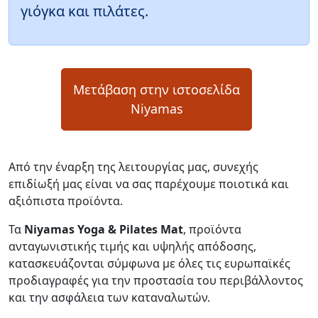
γιόγκα και πιλάτες.
Μετάβαση στην ιστοσελίδα
Niyamas
Από την έναρξη της λειτουργίας μας, συνεχής
επιδίωξή μας είναι να σας παρέχουμε ποιοτικά και
αξιόπιστα προϊόντα.
Τα
Niyamas Yoga & Pilates Mat
, προϊόντα
ανταγωνιστικής τιμής και υψηλής απόδοσης,
κατασκευάζονται σύμφωνα με όλες τις ευρωπαϊκές
προδιαγραφές για την προστασία του περιβάλλοντος
και την ασφάλεια των καταναλωτών.