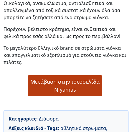
Οικολογικά, ανακυκλώσιμα, αντιολισθητικά και
απαλλαγμένα από τοξικά συστατικά έχουν όλα όσα
μπορείτε να ζητήσετε από ένα στρώμα γιόγκα.
Παρέχουν βέλτιστο κράτημα, είναι ανθεκτικά και
φιλικά προς εσάς αλλά και ως προς το περιβάλλον!
Το μεγαλύτερο Ελληνικό brand σε στρώματα γιόγκα
και επαγγελματικό εξοπλισμό για στούντιο γιόγκα και
πιλάτες.
Μετάβαση στην ιστοσελίδα
Niyamas
Κατηγορίες:
Διάφορα
Λέξεις κλειδιά - Tags:
αθλητικά στρώματα
,