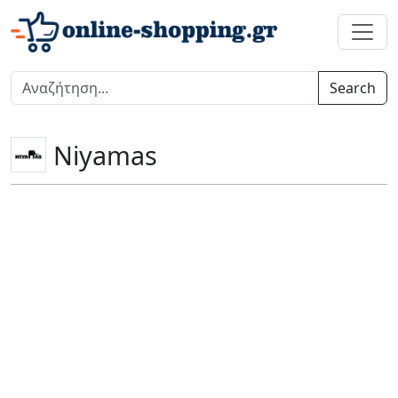
Search
Niyamas