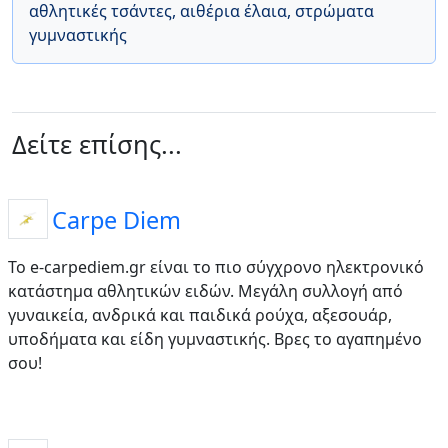
αθλητικές τσάντες
,
αιθέρια έλαια
,
στρώματα
γυμναστικής
Δείτε επίσης...
Carpe Diem
Το e-carpediem.gr είναι το πιο σύγχρονο ηλεκτρονικό
κατάστημα αθλητικών ειδών. Μεγάλη συλλογή από
γυναικεία, ανδρικά και παιδικά ρούχα, αξεσουάρ,
υποδήματα και είδη γυμναστικής. Βρες το αγαπημένο
σου!