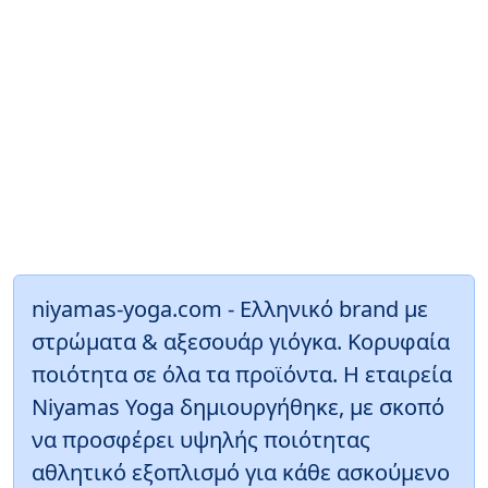
niyamas-yoga.com - Ελληνικό brand με
στρώματα & αξεσουάρ γιόγκα. Κορυφαία
ποιότητα σε όλα τα προϊόντα. Η εταιρεία
Niyamas Yoga δημιουργήθηκε, με σκοπό
να προσφέρει υψηλής ποιότητας
αθλητικό εξοπλισμό για κάθε ασκούμενο