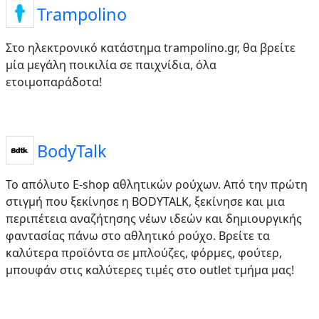
Trampolino
Στο ηλεκτρονικό κατάστημα trampolino.gr, θα βρείτε
μία μεγάλη ποικιλία σε παιχνίδια, όλα
ετοιμοπαράδοτα!
BodyTalk
Το απόλυτο E-shop αθλητικών ρούχων. Από την πρώτη
στιγµή που ξεκίνησε η BODYTALK, ξεκίνησε και µια
περιπέτεια αναζήτησης νέων ιδεών και δηµιουργικής
φαντασίας πάνω στο αθλητικό ρούχο. Βρείτε τα
καλύτερα προϊόντα σε μπλούζες, φόρμες, φούτερ,
μπουφάν στις καλύτερες τιμές στο outlet τμήμα μας!