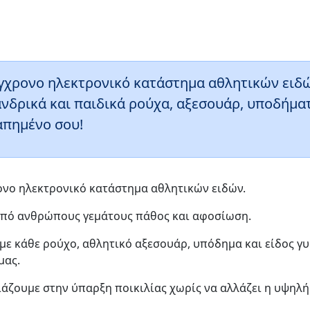
σύγχρονο ηλεκτρονικό κατάστημα αθλητικών ειδώ
ανδρικά και παιδικά ρούχα, αξεσουάρ, υποδήμα
γαπημένο σου!
ρονο ηλεκτρονικό κατάστημα αθλητικών ειδών.
από ανθρώπους γεμάτους πάθος και αφοσίωση.
με κάθε ρούχο, αθλητικό αξεσουάρ, υπόδημα και είδος γ
μας.
ιάζουμε στην ύπαρξη ποικιλίας χωρίς να αλλάζει η υψηλ