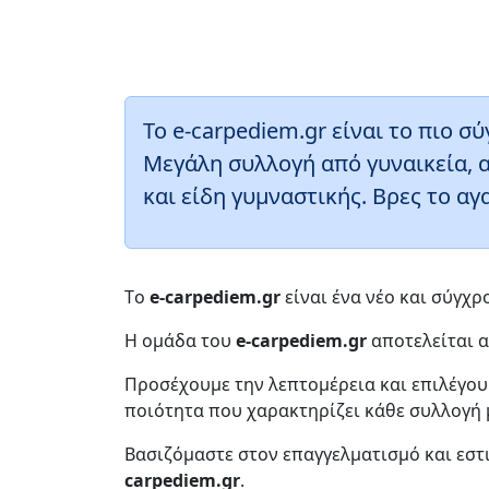
Το e-carpediem.gr είναι το πιο 
Μεγάλη συλλογή από γυναικεία, 
και είδη γυμναστικής. Βρες το α
Τo
e-carpediem.gr
είναι ένα νέο και σύγχ
Η ομάδα του
e-carpediem.gr
αποτελείται 
Προσέχουμε την λεπτομέρεια και επιλέγου
ποιότητα που χαρακτηρίζει κάθε συλλογή 
Βασιζόμαστε στον επαγγελματισμό και εστ
carpediem.gr
.