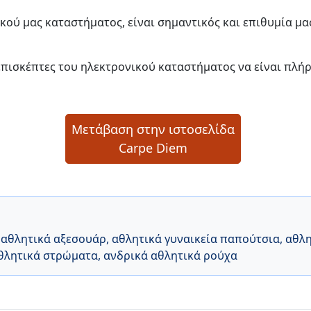
κού μας καταστήματος, είναι σημαντικός και επιθυμία μα
επισκέπτες του ηλεκτρονικού καταστήματος να είναι πλή
Μετάβαση στην ιστοσελίδα
Carpe Diem
,
αθλητικά αξεσουάρ
,
αθλητικά γυναικεία παπούτσια
,
αθλη
θλητικά στρώματα
,
ανδρικά αθλητικά ρούχα