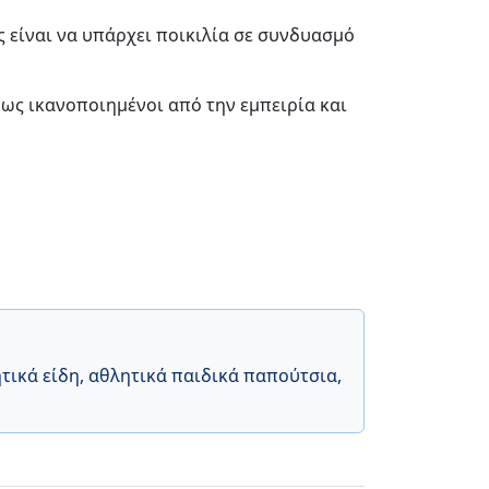
ς είναι να υπάρχει ποικιλία σε συνδυασμό
ρως ικανοποιημένοι από την εμπειρία και
τικά είδη
,
αθλητικά παιδικά παπούτσια
,