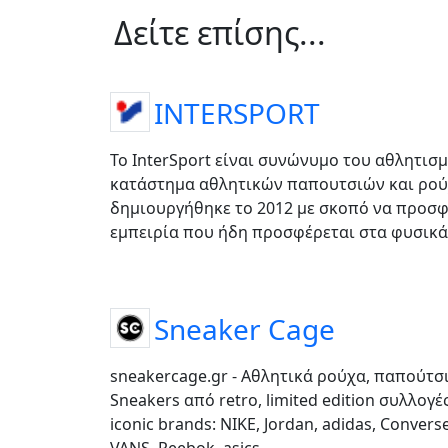
Δείτε επίσης...
INTERSPORT
Το InterSport είναι συνώνυμο του αθλητισμ
κατάστημα αθλητικών παπουτσιών και ρούχ
δημιουργήθηκε το 2012 με σκοπό να προσφ
εμπειρία που ήδη προσφέρεται στα φυσικά
Sneaker Cage
sneakercage.gr - Αθλητικά ρούχα, παπούτσι
Sneakers από retro, limited edition συλλογέ
iconic brands: NIKE, Jordan, adidas, Convers