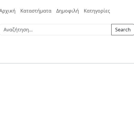
Αρχική
Καταστήματα
Δημοφιλή
Κατηγορίες
Search