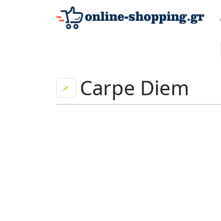
Carpe Diem