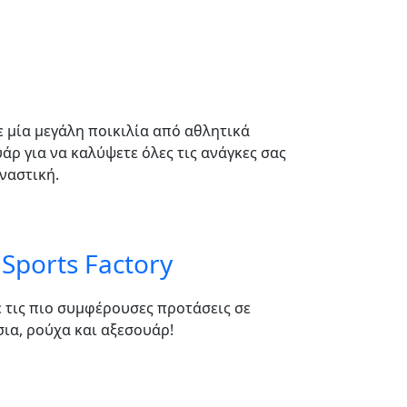
τε μία μεγάλη ποικιλία από αθλητικά
ρ για να καλύψετε όλες τις ανάγκες σας
ναστική.
Sports Factory
ε τις πιο συμφέρουσες προτάσεις σε
ια, ρούχα και αξεσουάρ!