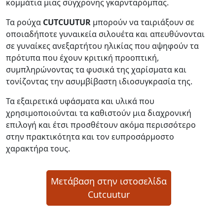
κομμάτια μιας σύγχρονης γκαρνταρόμπας.
Τα ρούχα
CUTCUUTUR
μπορούν να ταιριάξουν σε
οποιαδήποτε γυναικεία σιλουέτα και απευθύνονται
σε γυναίκες ανεξαρτήτου ηλικίας που αψηφούν τα
πρότυπα που έχουν κριτική προοπτική,
συμπληρώνοντας τα φυσικά της χαρίσματα και
τονίζοντας την ασυμβίβαστη ιδιοσυγκρασία της.
Τα εξαιρετικά υφάσματα και υλικά που
χρησιμοποιούνται τα καθιστούν μια διαχρονική
επιλογή και έτσι προσθέτουν ακόμα περισσότερο
στην πρακτικότητα και τον ευπροσάρμοστο
χαρακτήρα τους.
Μετάβαση στην ιστοσελίδα
Cutcuutur