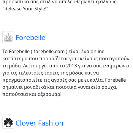
προσωπικό σας στυλ να απελευθερωθεί ή αλλιώς
"Release Your Style!"
Forebelle
Το Forebelle ( forebelle.com ) είναι ένα online
κατάστημα που προορίζεται για εκείνους που αγαπούν
τη μόδα. Λειτουργεί από το 2013 για να σας ενημερώνει
για τις τελευταίες τάσεις της μόδας και να
πραγματοποιείτε τις αγορές σας με ευκολία. Forebelle
σημαίνει μοναδικά και ποιοτικά γυναικεία ρούχα,
παπούτσια και αξεσουάρ!
Clover Fashion