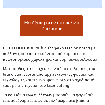
Μετάβαση στην ιστοσελίδα
Cutcuutur
Η
CUTCUUTUR
είναι ένα ελληνικό fashiοn brand με
συλλογές που αποτελούνται από κομμάτια με
πρωτοποριακό χαρακτήρα και δομημένες σιλουέτες.
Με σπουδές στην αρχιτεκτονική οι σχεδιαστές του
brand εμπνέονται από αρχιτεκτονικές φόρμες και
τεχνολογίες και τις ενσωματώνουν στο σχεδιασμό
τους με την τεχνική του laser-cutting.
Τα κομμάτια των συλλογών μπορούν να φορεθούν
είτε αυτόνομα είτε ως συμπλήρωμα στα βασικά