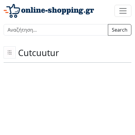
Search
Cutcuutur