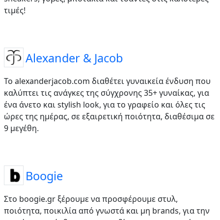
τιμές!
Alexander & Jacob
Το alexanderjacob.com διαθέτει γυναικεία ένδυση που
καλύπτει τις ανάγκες της σύγχρονης 35+ γυναίκας, για
ένα άνετο και stylish look, για το γραφείο και όλες τις
ώρες της ημέρας, σε εξαιρετική ποιότητα, διαθέσιμα σε
9 μεγέθη.
Boogie
Στο boogie.gr ξέρουμε να προσφέρουμε στυλ,
ποιότητα, ποικιλία από γνωστά και μη brands, για την