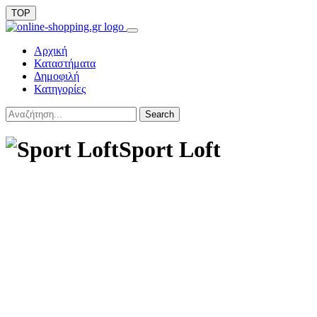
TOP
Αρχική
Καταστήματα
Δημοφιλή
Κατηγορίες
Search
Sport Loft