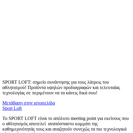
SPORT LOFT: σημείο συνάντησης για τους λάτρεις του
αθλητισμού! Προϊόντα υψηλών προδιαγραφών και τελευταίας
τεχνολογίας σε περιμένουν να τα κάνεις δικά σου!
Μετάβαση στην ιστοσελίδα
Sport Loft
Το SPORT LOFT είναι το απόλυτο meeting point για εκείνους που
ο αθλητισμός αποτελεί αναπόσπαστο κομμάτι της
καθημερινότητάς τους και αναζητούν συνεχώς τα πιο τεχνολογικά