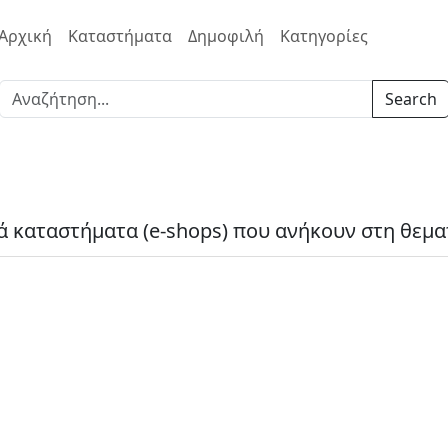
Αρχική
Καταστήματα
Δημοφιλή
Κατηγορίες
Search
ά καταστήματα (e-shops) που ανήκουν στη θεμα