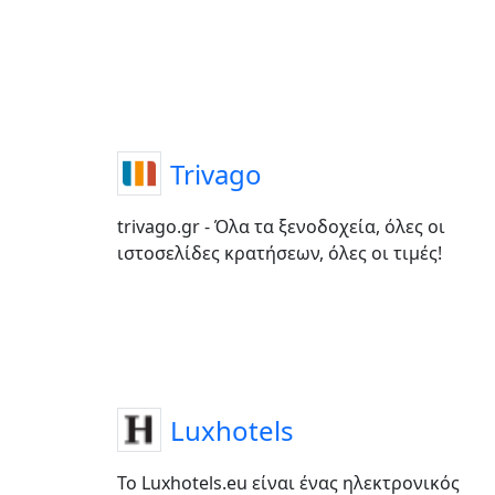
Trivago
trivago.gr - Όλα τα ξενοδοχεία, όλες οι
ιστοσελίδες κρατήσεων, όλες οι τιμές!
Luxhotels
Το Luxhotels.eu είναι ένας ηλεκτρονικός