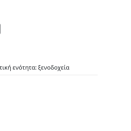
τική ενότητα: ξενοδοχεία