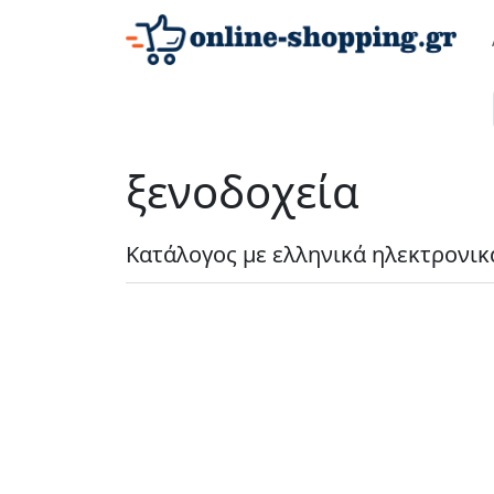
ξενοδοχεία
Κατάλογος με ελληνικά ηλεκτρονικ