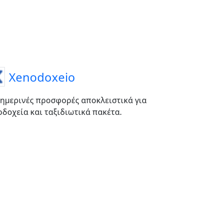
Xenodoxeio
ημερινές προσφορές αποκλειστικά για
οδοχεία και ταξιδιωτικά πακέτα.