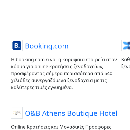
Booking.com
Η booking.com είναι η κορυφαία εταιρεία στον
Καθ
κόσμο για online κρατήσεις ξενοδοχείων,
ξεν
προσφέροντας σήμερα περισσότερα από 640
χιλιάδες συνεργαζόμενα ξενοδοχεία με τις
καλύτερες τιμές εγγυημένα.
O&B Athens Boutique Hotel
Online Κρατήσεις και Μοναδικές Προσφορές