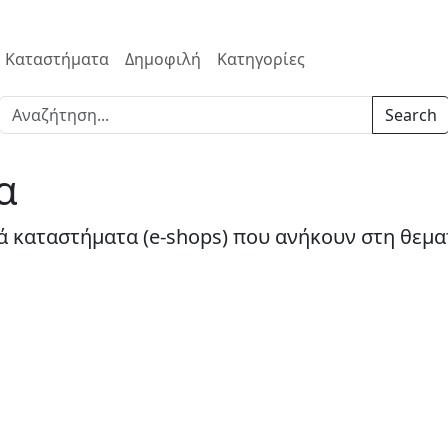
Καταστήματα
Δημοφιλή
Κατηγορίες
Search
α
ά καταστήματα (e-shops) που ανήκουν στη θεμα