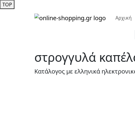
TOP
Αρχική
στρογγυλά καπέλ
Κατάλογος με ελληνικά ηλεκτρονικ