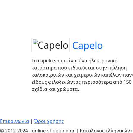
Capelo
Το capelo.shop είναι ένα ηλεκτρονικό
κατάστημα που ειδικεύεται στην πώληση
καλοκαιρινών και χειμερινών καπέλων παν
είδους φιλοξενώντας περισσότερα από 150
σχέδια και χρώματα.
Επικοινωνία
|
Όροι χρήσης
© 2012-2024 - online-shopping.gr | Κατάλογος ελληνικώ