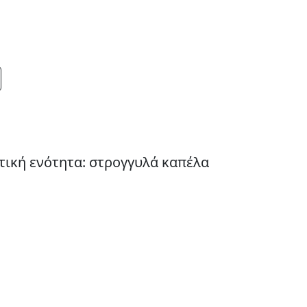
τική ενότητα: στρογγυλά καπέλα