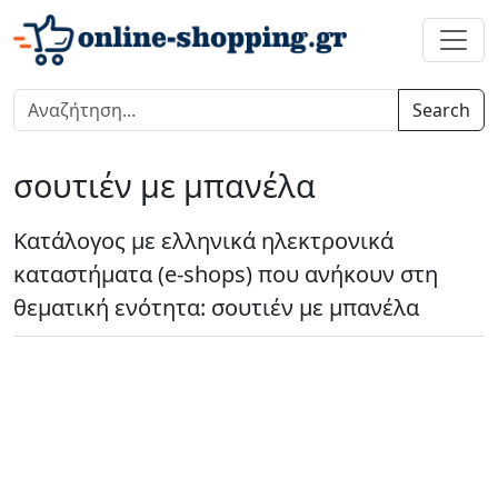
Search
σουτιέν με μπανέλα
Κατάλογος με ελληνικά ηλεκτρονικά
καταστήματα (e-shops) που ανήκουν στη
θεματική ενότητα: σουτιέν με μπανέλα