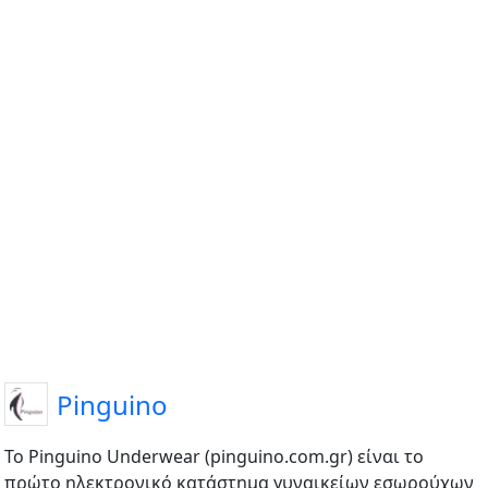
Pinguino
Το Pinguino Underwear (pinguino.com.gr) είναι το
πρώτο ηλεκτρονικό κατάστημα γυναικείων εσωρούχων