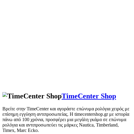
TimeCenter Shop
Βρείτε στην TimeCenter και αγοράστε επώνυμα ρολόγια χειρός με
επίσημη εγγύηση αντιπροσωπείας. Η timecentershop.gr με ιστορία
πάνω από 100 χρόνια, προσφέρει μια μεγάλη γκάμα σε επώνυμα
ρολόγια και αντιπροσωπεύει τις μάρκες Nautica, Timberland,
Timex, Marc Ecko.