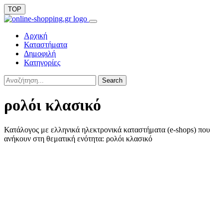
TOP
Αρχική
Καταστήματα
Δημοφιλή
Κατηγορίες
Search
ρολόι κλασικό
Κατάλογος με ελληνικά ηλεκτρονικά καταστήματα (e-shops) που
ανήκουν στη θεματική ενότητα: ρολόι κλασικό