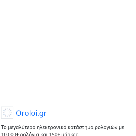
Oroloi.gr
Το μεγαλύτερο ηλεκτρονικό κατάστημα ρολογιών με
10.000+ ρολόγια και 150+ μάρκες.