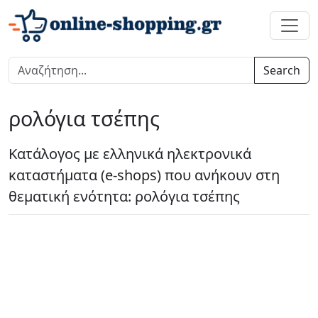
Search
ρολόγια τσέπης
Κατάλογος με ελληνικά ηλεκτρονικά
καταστήματα (e-shops) που ανήκουν στη
θεματική ενότητα: ρολόγια τσέπης