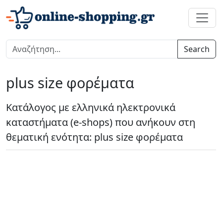
Search
plus size φορέματα
Κατάλογος με ελληνικά ηλεκτρονικά
καταστήματα (e-shops) που ανήκουν στη
θεματική ενότητα: plus size φορέματα