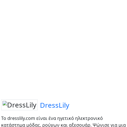
DressLily
Το dresslily.com είναι ένα ηγετικό ηλεκτρονικό
κατάστημα μόδας, ρούχων και αξεσουάρ. Ψώνισε για μια