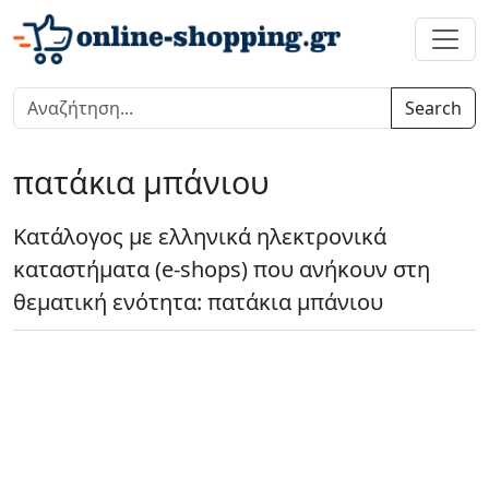
Search
πατάκια μπάνιου
Κατάλογος με ελληνικά ηλεκτρονικά
καταστήματα (e-shops) που ανήκουν στη
θεματική ενότητα: πατάκια μπάνιου