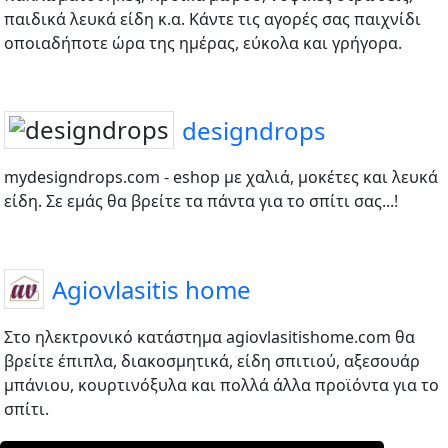
παιδικά λευκά είδη κ.α. Κάντε τις αγορές σας παιχνίδι
οποιαδήποτε ώρα της ημέρας, εύκολα και γρήγορα.
designdrops
mydesigndrops.com - eshop με χαλιά, μοκέτες και λευκά
είδη. Σε εμάς θα βρείτε τα πάντα για το σπίτι σας...!
Agiovlasitis home
Στο ηλεκτρονικό κατάστημα agiovlasitishome.com θα
βρείτε έπιπλα, διακοσμητικά, είδη σπιτιού, αξεσουάρ
μπάνιου, κουρτινόξυλα και πολλά άλλα προϊόντα για το
σπίτι.