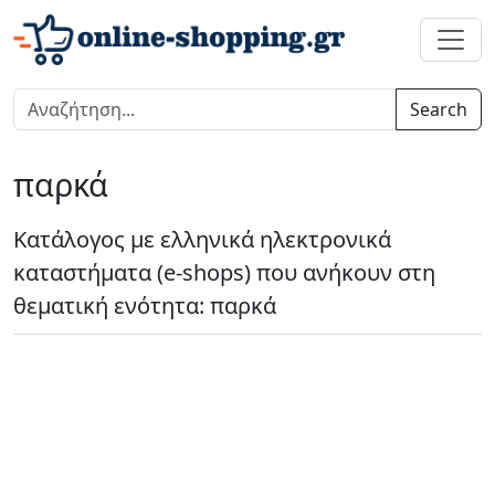
Search
παρκά
Κατάλογος με ελληνικά ηλεκτρονικά
καταστήματα (e-shops) που ανήκουν στη
θεματική ενότητα: παρκά