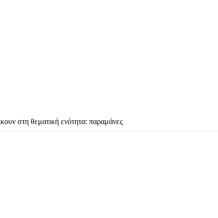
ήκουν στη θεματική ενότητα: παραμάνες