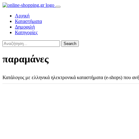
Αρχική
Καταστήματα
Δημοφιλή
Κατηγορίες
Search
παραμάνες
Κατάλογος με ελληνικά ηλεκτρονικά καταστήματα (e-shops) που αν