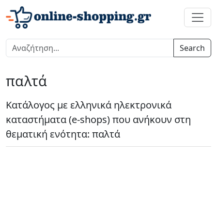
Search
παλτά
Κατάλογος με ελληνικά ηλεκτρονικά
καταστήματα (e-shops) που ανήκουν στη
θεματική ενότητα: παλτά