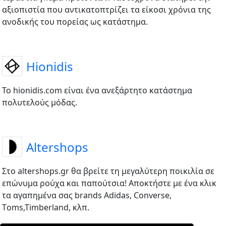
αξιοπιστία που αντικατοπτρίζει τα είκοσι χρόνια της
ανοδικής του πορείας ως κατάστημα.
Hionidis
Το hionidis.com είναι ένα ανεξάρτητο κατάστημα
πολυτελούς μόδας.
Altershops
Στο altershops.gr θα βρείτε τη μεγαλύτερη ποικιλία σε
επώνυμα ρούχα και παπούτσια! Αποκτήστε με ένα κλικ
τα αγαπημένα σας brands Adidas, Converse,
Τoms,Timberland, κλπ.