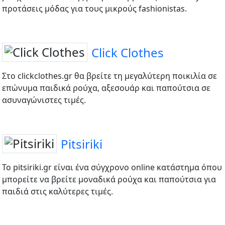
προτάσεις μόδας για τους μικρούς fashionistas.
Click Clothes
Στο clickclothes.gr θα βρείτε τη μεγαλύτερη ποικιλία σε
επώνυμα παιδικά ρούχα, αξεσουάρ και παπούτσια σε
ασυναγώνιστες τιμές.
Pitsiriki
Το pitsiriki.gr είναι ένα σύγχρονο online κατάστημα όπου
μπορείτε να βρείτε μοναδικά ρούχα και παπούτσια για
παιδιά στις καλύτερες τιμές.