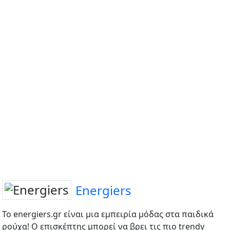
Energiers
Το energiers.gr είναι μια εμπειρία μόδας στα παιδικά
ρούχα! Ο επισκέπτης μπορεί να βρει τις πιο trendy