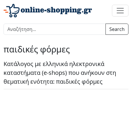
Search
παιδικές φόρμες
Κατάλογος με ελληνικά ηλεκτρονικά
καταστήματα (e-shops) που ανήκουν στη
θεματική ενότητα: παιδικές φόρμες