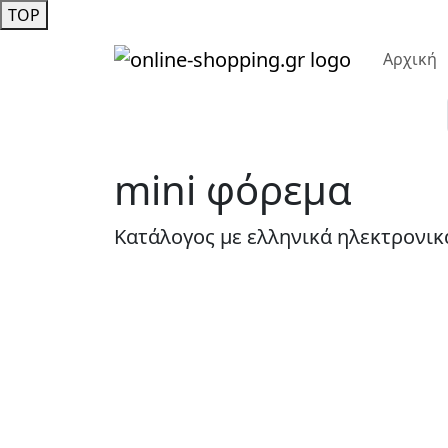
TOP
Αρχική
mini φόρεμα
Κατάλογος με ελληνικά ηλεκτρονικ