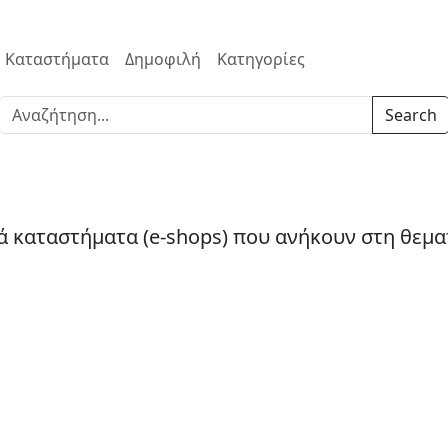
Καταστήματα
Δημοφιλή
Κατηγορίες
Search
ά καταστήματα (e-shops) που ανήκουν στη θεμα