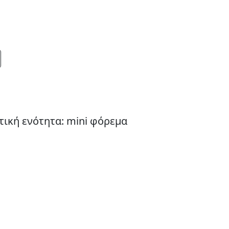
τική ενότητα: mini φόρεμα