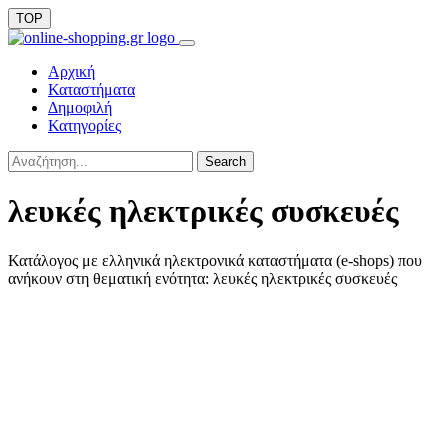
TOP
Αρχική
Καταστήματα
Δημοφιλή
Κατηγορίες
Search
λευκές ηλεκτρικές συσκευές
Κατάλογος με ελληνικά ηλεκτρονικά καταστήματα (e-shops) που
ανήκουν στη θεματική ενότητα: λευκές ηλεκτρικές συσκευές