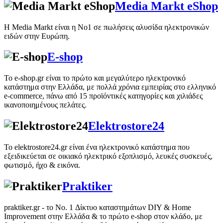
Media Markt eShop
Η Media Markt είναι η Νο1 σε πωλήσεις αλυσίδα ηλεκτρονικών
ειδών στην Ευρώπη.
E-shop
Το e-shop.gr είναι το πρώτο και μεγαλύτερο ηλεκτρονικό
κατάστημα στην Ελλάδα, με πολλά χρόνια εμπειρίας στο ελληνικό
e-commerce, πάνω από 15 προϊόντικές κατηγορίες και χιλιάδες
ικανοποιημένους πελάτες.
Elektrostore24
Το elektrostore24.gr είναι ένα ηλεκτρονικό κατάστημα που
εξειδικεύεται σε οικιακό ηλεκτρικό εξοπλισμό, λευκές συσκευές,
φωτισμό, ήχο & εικόνα.
Praktiker
praktiker.gr - το Νo. 1 Δίκτυο καταστημάτων DIY & Home
Improvement στην Ελλάδα & το πρώτο e-shop στον κλάδο, με