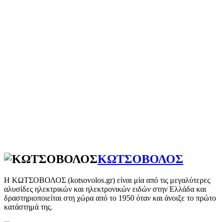
ΚΩΤΣΟΒΟΛΟΣ
Η ΚΩΤΣΟΒΟΛΟΣ (kotsovolos.gr) είναι μία από τις μεγαλύτερες
αλυσίδες ηλεκτρικών και ηλεκτρονικών ειδών στην Ελλάδα και
δραστηριοποιείται στη χώρα από το 1950 όταν και άνοιξε το πρώτο
κατάστημά της.