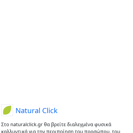
Natural Click
Στο naturalclick.gr θα βρείτε διαλεγμένα φυσικά
καλλυντικά για την περιποίηση του προσώπου, του