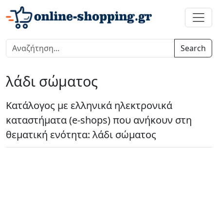
Search
λάδι σώματος
Κατάλογος με ελληνικά ηλεκτρονικά
καταστήματα (e-shops) που ανήκουν στη
θεματική ενότητα: λάδι σώματος