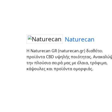
Naturecan
Η Naturecan GR (naturecan.gr) διαθέτει
προϊόντα CBD υψηλής ποιότητας. Ανακαλύ
την πλούσια σειρά μας με έλαια, τρόφιμα,
κάψουλες και προϊόντα ομορφιάς.