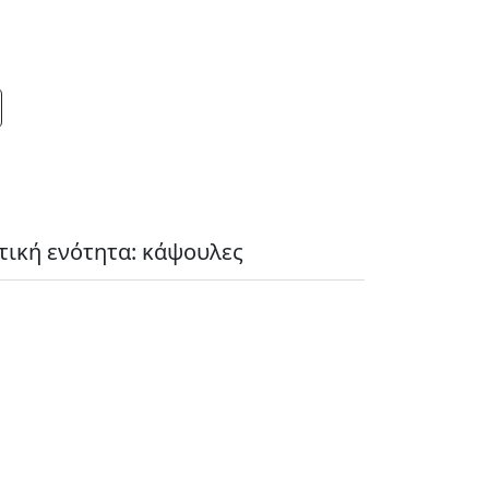
τική ενότητα: κάψουλες