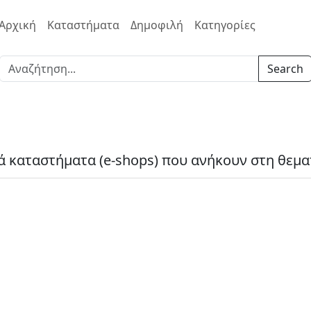
Αρχική
Καταστήματα
Δημοφιλή
Κατηγορίες
Search
ά καταστήματα (e-shops) που ανήκουν στη θεμα