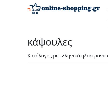
κάψουλες
Κατάλογος με ελληνικά ηλεκτρονικ