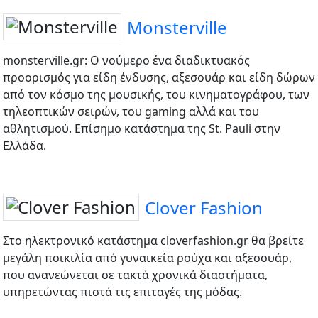
Monsterville
monsterville.gr: Ο νούμερο ένα διαδικτυακός
προορισμός για είδη ένδυσης, αξεσουάρ και είδη δώρων
από τον κόσμο της μουσικής, του κινηματογράφου, των
τηλεοπτικών σειρών, του gaming αλλά και του
αθλητισμού. Επίσημο κατάστημα της St. Pauli στην
Ελλάδα.
Clover Fashion
Στο ηλεκτρονικό κατάστημα cloverfashion.gr θα βρείτε
μεγάλη ποικιλία από γυναικεία ρούχα και αξεσουάρ,
που ανανεώνεται σε τακτά χρονικά διαστήματα,
υπηρετώντας πιστά τις επιταγές της μόδας.