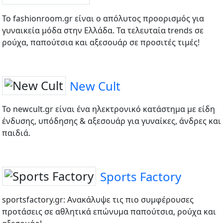
To fashionroom.gr είναι ο απόλυτος προορισμός για
γυναικεία μόδα στην Ελλάδα. Τα τελευταία trends σε
ρούχα, παπούτσια και αξεσουάρ σε προσιτές τιμές!
New Cult
To newcult.gr είναι ένα ηλεκτρονικό κατάστημα με είδη
ένδυσης, υπόδησης & αξεσουάρ για γυναίκες, άνδρες και
παιδιά.
Sports Factory
sportsfactory.gr: Ανακάλυψε τις πιο συμφέρουσες
προτάσεις σε αθλητικά επώνυμα παπούτσια, ρούχα και