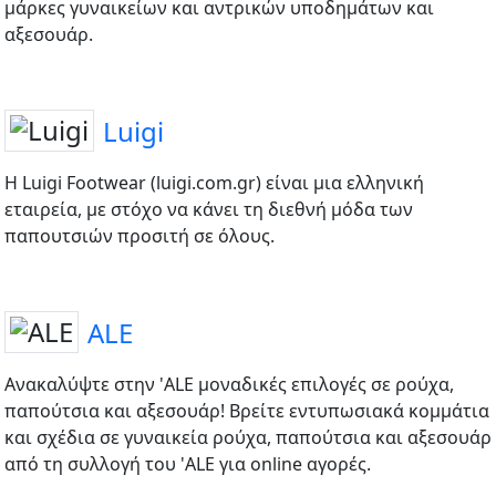
μάρκες γυναικείων και αντρικών υποδημάτων και
αξεσουάρ.
Luigi
Η Luigi Footwear (luigi.com.gr) είναι μια ελληνική
εταιρεία, με στόχο να κάνει τη διεθνή μόδα των
παπουτσιών προσιτή σε όλους.
ALE
Ανακαλύψτε στην 'ALE μοναδικές επιλογές σε ρούχα,
παπούτσια και αξεσουάρ! Βρείτε εντυπωσιακά κομμάτια
και σχέδια σε γυναικεία ρούχα, παπούτσια και αξεσουάρ
από τη συλλογή του 'ALE για online αγορές.