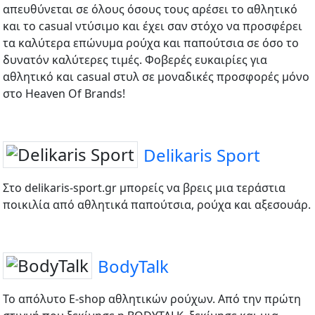
απευθύνεται σε όλους όσους τους αρέσει το αθλητικό
και το casual ντύσιμο και έχει σαν στόχο να προσφέρει
τα καλύτερα επώνυμα ρούχα και παπούτσια σε όσο το
δυνατόν καλύτερες τιμές. Φοβερές ευκαιρίες για
αθλητικό και casual στυλ σε μοναδικές προσφορές μόνο
στο Heaven Of Brands!
Delikaris Sport
Στο delikaris-sport.gr μπορείς να βρεις μια τεράστια
ποικιλία από αθλητικά παπούτσια, ρούχα και αξεσουάρ.
BodyTalk
Το απόλυτο E-shop αθλητικών ρούχων. Από την πρώτη