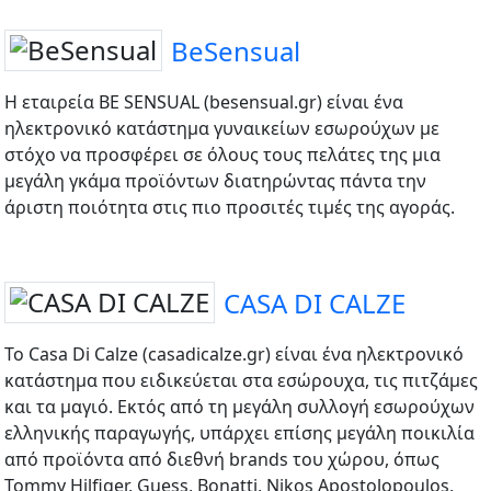
BeSensual
Η εταιρεία BE SENSUAL (besensual.gr) είναι ένα
ηλεκτρονικό κατάστημα γυναικείων εσωρούχων με
στόχο να προσφέρει σε όλους τους πελάτες της μια
μεγάλη γκάμα προϊόντων διατηρώντας πάντα την
άριστη ποιότητα στις πιο προσιτές τιμές της αγοράς.
CASA DI CALZE
Το Casa Di Calze (casadicalze.gr) είναι ένα ηλεκτρονικό
κατάστημα που ειδικεύεται στα εσώρουχα, τις πιτζάμες
και τα μαγιό. Εκτός από τη μεγάλη συλλογή εσωρούχων
ελληνικής παραγωγής, υπάρχει επίσης μεγάλη ποικιλία
από προϊόντα από διεθνή brands του χώρου, όπως
Tommy Hilfiger, Guess, Bonatti, Nikos Apostolopoulos,