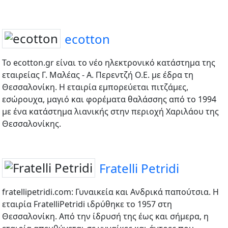
ecotton
Το ecotton.gr είναι το νέο ηλεκτρονικό κατάστημα της
εταιρείας Γ. Μαλέας - Α. Περεντζή Ο.Ε. με έδρα τη
Θεσσαλονίκη. Η εταιρία εμπορεύεται πιτζάμες,
εσώρουχα, μαγιό και φορέματα θαλάσσης από το 1994
με ένα κατάστημα λιανικής στην περιοχή Χαριλάου της
Θεσσαλονίκης.
Fratelli Petridi
fratellipetridi.com: Γυναικεία και Ανδρικά παπούτσια. Η
εταιρία FratelliPetridi ιδρύθηκε το 1957 στη
Θεσσαλονίκη. Από την ίδρυσή της έως και σήμερα, η