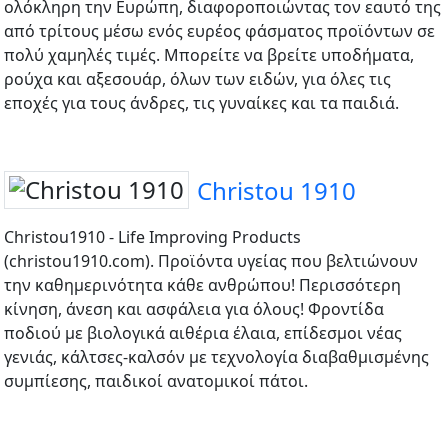
ολόκληρη την Ευρώπη, διαφοροποιώντας τον εαυτό της
από τρίτους μέσω ενός ευρέος φάσματος προϊόντων σε
πολύ χαμηλές τιμές. Μπορείτε να βρείτε υποδήματα,
ρούχα και αξεσουάρ, όλων των ειδών, για όλες τις
εποχές για τους άνδρες, τις γυναίκες και τα παιδιά.
Christou 1910
Christou1910 - Life Improving Products
(christou1910.com). Προϊόντα υγείας που βελτιώνουν
την καθημερινότητα κάθε ανθρώπου! Περισσότερη
κίνηση, άνεση και ασφάλεια για όλους! Φροντίδα
ποδιού με βιολογικά αιθέρια έλαια, επίδεσμοι νέας
γενιάς, κάλτσες-καλσόν με τεχνολογία διαβαθμισμένης
συμπίεσης, παιδικοί ανατομικοί πάτοι.