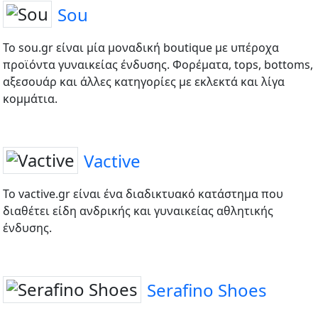
Sou
Το sou.gr είναι μία μοναδική boutique με υπέροχα
προϊόντα γυναικείας ένδυσης. Φορέματα, tops, bottoms,
αξεσουάρ και άλλες κατηγορίες με εκλεκτά και λίγα
κομμάτια.
Vactive
To vactive.gr είναι ένα διαδικτυακό κατάστημα που
διαθέτει είδη ανδρικής και γυναικείας αθλητικής
ένδυσης.
Serafino Shoes