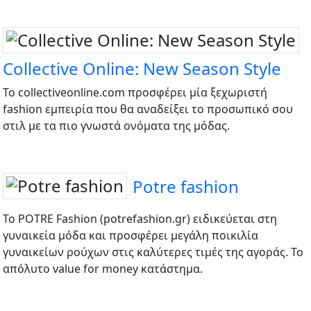
Collective Online: New Season Style
Το collectiveonline.com προσφέρει μία ξεχωριστή
fashion εμπειρία που θα αναδείξει το προσωπικό σου
στιλ με τα πιο γνωστά ονόματα της μόδας.
Potre fashion
Το POTRE Fashion (potrefashion.gr) ειδικεύεται στη
γυναικεία μόδα και προσφέρει μεγάλη ποικιλία
γυναικείων ρούχων στις καλύτερες τιμές της αγοράς. Το
απόλυτο value for money κατάστημα.