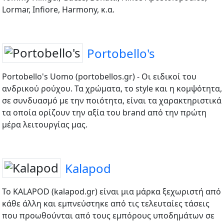
Lormar, Infiore, Harmony, κ.α.
Portobello's
Portobello's Uomo (portobellos.gr) - Οι ειδικοί του
ανδρικού ρούχου. Τα χρώματα, το style και η κομψότητα,
σε συνδυασμό με την ποιότητα, είναι τα χαρακτηριστικά
τα οποία ορίζουν την αξία του brand από την πρώτη
μέρα λειτουργίας μας.
Kalapod
Το KALAPOD (kalapod.gr) είναι μια μάρκα ξεχωριστή από
κάθε άλλη και εμπνεύστηκε από τις τελευταίες τάσεις
που προωθούνται από τους εμπόρους υποδημάτων σε