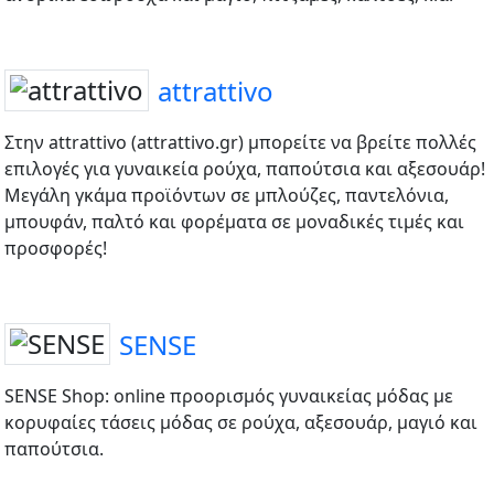
attrattivo
Στην attrattivo (attrattivo.gr) μπορείτε να βρείτε πολλές
επιλογές για γυναικεία ρούχα, παπούτσια και αξεσουάρ!
Μεγάλη γκάμα προϊόντων σε μπλούζες, παντελόνια,
μπουφάν, παλτό και φορέματα σε μοναδικές τιμές και
προσφορές!
SENSE
SENSE Shop: online προορισμός γυναικείας μόδας με
κορυφαίες τάσεις μόδας σε ρούχα, αξεσουάρ, μαγιό και
παπούτσια.