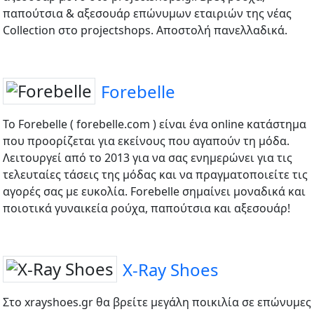
παπούτσια & αξεσουάρ επώνυμων εταιριών της νέας
Collection στο projectshops. Αποστολή πανελλαδικά.
Forebelle
Το Forebelle ( forebelle.com ) είναι ένα online κατάστημα
που προορίζεται για εκείνους που αγαπούν τη μόδα.
Λειτουργεί από το 2013 για να σας ενημερώνει για τις
τελευταίες τάσεις της μόδας και να πραγματοποιείτε τις
αγορές σας με ευκολία. Forebelle σημαίνει μοναδικά και
ποιοτικά γυναικεία ρούχα, παπούτσια και αξεσουάρ!
X-Ray Shoes
Στο xrayshoes.gr θα βρείτε μεγάλη ποικιλία σε επώνυμες