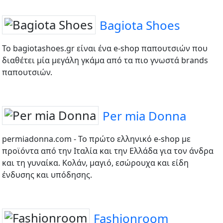
Bagiota Shoes
To bagiotashoes.gr είναι ένα e-shop παπουτσιών που
διαθέτει μία μεγάλη γκάμα από τα πιο γνωστά brands
παπουτσιών.
Per mia Donna
permiadonna.com - Το πρώτο ελληνικό e-shop με
προϊόντα από την Ιταλία και την Ελλάδα για τον άνδρα
και τη γυναίκα. Κολάν, μαγιό, εσώρουχα και είδη
ένδυσης και υπόδησης.
Fashionroom