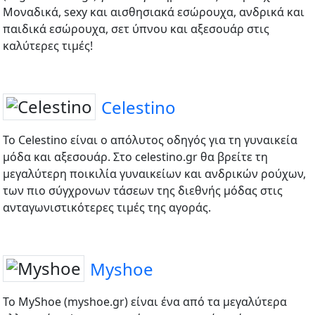
Μοναδικά, sexy και αισθησιακά εσώρουχα, ανδρικά και
παιδικά εσώρουχα, σετ ύπνου και αξεσουάρ στις
καλύτερες τιμές!
Celestino
Το Celestino είναι ο απόλυτος οδηγός για τη γυναικεία
μόδα και αξεσουάρ. Στο celestino.gr θα βρείτε τη
μεγαλύτερη ποικιλία γυναικείων και ανδρικών ρούχων,
των πιο σύγχρονων τάσεων της διεθνής μόδας στις
ανταγωνιστικότερες τιμές της αγοράς.
Myshoe
Το MyShoe (myshoe.gr) είναι ένα από τα μεγαλύτερα