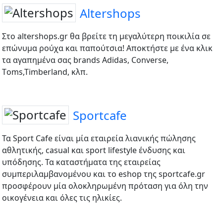
Altershops
Στο altershops.gr θα βρείτε τη μεγαλύτερη ποικιλία σε
επώνυμα ρούχα και παπούτσια! Αποκτήστε με ένα κλικ
τα αγαπημένα σας brands Adidas, Converse,
Τoms,Timberland, κλπ.
Sportcafe
Τα Sport Cafe είναι μία εταιρεία λιανικής πώλησης
αθλητικής, casual και sport lifestyle ένδυσης και
υπόδησης. Τα καταστήματα της εταιρείας
συμπεριλαμβανομένου και το eshop της sportcafe.gr
προσφέρουν μία ολοκληρωμένη πρόταση για όλη την
οικογένεια και όλες τις ηλικίες.