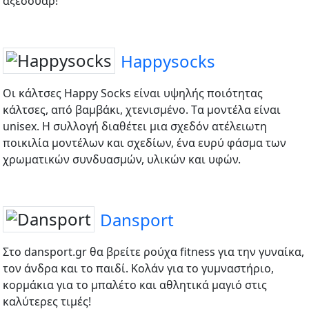
αξεσουάρ!
Happysocks
Οι κάλτσες Happy Socks είναι υψηλής ποιότητας
κάλτσες, από βαμβάκι, χτενισμένο. Tα μοντέλα είναι
unisex. Η συλλογή διαθέτει μια σχεδόν ατέλειωτη
ποικιλία μοντέλων και σχεδίων, ένα ευρύ φάσμα των
χρωματικών συνδυασμών, υλικών και υφών.
Dansport
Στο dansport.gr θα βρείτε ρούχα fitness για την γυναίκα,
τον άνδρα και το παιδί. Κολάν για το γυμναστήριο,
κορμάκια για το μπαλέτο και αθλητικά μαγιό στις
καλύτερες τιμές!