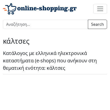
Search
κάλτσες
Κατάλογος με ελληνικά ηλεκτρονικά
καταστήματα (e-shops) που ανήκουν στη
θεματική ενότητα: κάλτσες