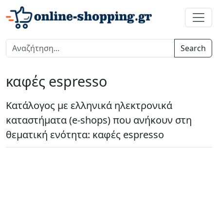
Search
καφές espresso
Κατάλογος με ελληνικά ηλεκτρονικά
καταστήματα (e-shops) που ανήκουν στη
θεματική ενότητα: καφές espresso