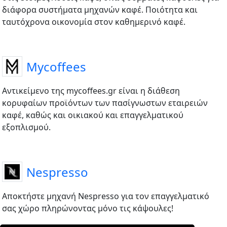
διάφορα συστήματα μηχανών καφέ. Ποιότητα και
ταυτόχρονα οικονομία στον καθημερινό καφέ.
Mycoffees
Αντικείμενο της mycoffees.gr είναι η διάθεση
κορυφαίων προϊόντων των πασίγνωστων εταιρειών
καφέ, καθώς και οικιακού και επαγγελματικού
εξοπλισμού.
Nespresso
Αποκτήστε μηχανή Nespresso για τον επαγγελματικό
σας χώρο πληρώνοντας μόνο τις κάψουλες!