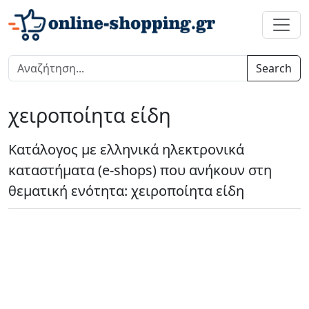
Search
χειροποίητα είδη
Κατάλογος με ελληνικά ηλεκτρονικά
καταστήματα (e-shops) που ανήκουν στη
θεματική ενότητα: χειροποίητα είδη