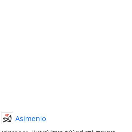
Asimenio