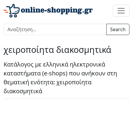
Search
χειροποίητα διακοσμητικά
Κατάλογος με ελληνικά ηλεκτρονικά
καταστήματα (e-shops) που ανήκουν στη
θεματική ενότητα: χειροποίητα
διακοσμητικά