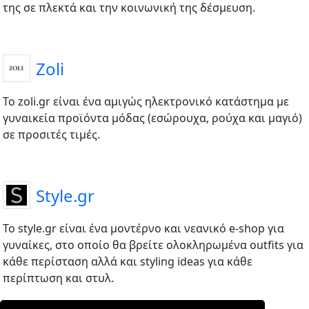
της σε πλεκτά και την κοινωνική της δέσμευση.
Zoli
Το zoli.gr είναι ένα αμιγώς ηλεκτρονικό κατάστημα με
γυναικεία προϊόντα μόδας (εσώρουχα, ρούχα και μαγιό)
σε προσιτές τιμές.
Style.gr
Το style.gr είναι ένα μοντέρνο και νεανικό e-shop για
γυναίκες, στο οποίο θα βρείτε ολοκληρωμένα outfits για
κάθε περίσταση αλλά και styling ideas για κάθε
περίπτωση και στυλ.