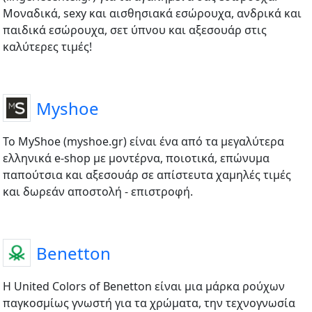
Μοναδικά, sexy και αισθησιακά εσώρουχα, ανδρικά και
παιδικά εσώρουχα, σετ ύπνου και αξεσουάρ στις
καλύτερες τιμές!
Myshoe
Το MyShoe (myshoe.gr) είναι ένα από τα μεγαλύτερα
ελληνικά e-shop με μοντέρνα, ποιοτικά, επώνυμα
παπούτσια και αξεσουάρ σε απίστευτα χαμηλές τιμές
και δωρεάν αποστολή - επιστροφή.
Benetton
Η United Colors of Benetton είναι μια μάρκα ρούχων
παγκοσμίως γνωστή για τα χρώματα, την τεχνογνωσία