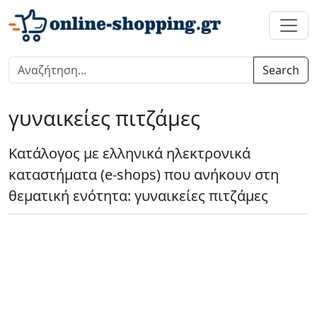
Search
γυναικείες πιτζάμες
Κατάλογος με ελληνικά ηλεκτρονικά
καταστήματα (e-shops) που ανήκουν στη
θεματική ενότητα: γυναικείες πιτζάμες