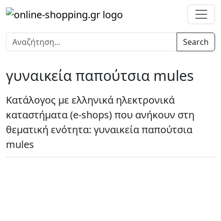
Search
γυναικεία παπούτσια mules
Κατάλογος με ελληνικά ηλεκτρονικά
καταστήματα (e-shops) που ανήκουν στη
θεματική ενότητα: γυναικεία παπούτσια
mules