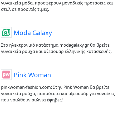
γυναικεία μόδα, προσφέρουν μοναδικές προτάσεις και
στυλ σε προσιτές τιμές.
Moda Galaxy
Στο ηλεκτρονικό κατάστημα modagalaxy.gr θα βρείτε
γυναικεία ρούχα και αξεσουάρ ελληνικής κατασκευής.
Pink Woman
pinkwoman-fashion.com: Στην Pink Woman θα βρείτε
γυναικεία ρούχα, παπούτσια και αξεσουάρ για γυναίκες
που νοιώθουν αιώνια έφηβες!