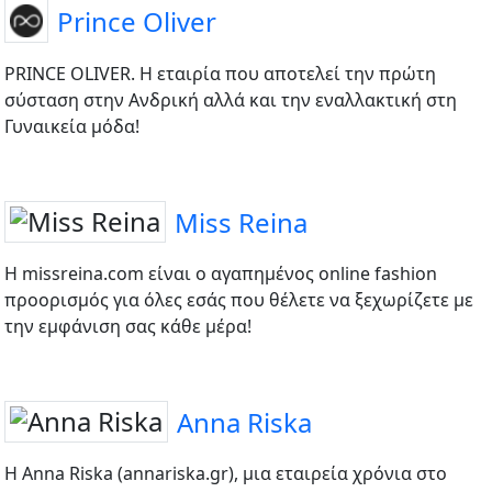
Prince Oliver
PRINCE OLIVER. Η εταιρία που αποτελεί την πρώτη
σύσταση στην Ανδρική αλλά και την εναλλακτική στη
Γυναικεία μόδα!
Miss Reina
Η missreina.com είναι ο αγαπημένος online fashion
προορισμός για όλες εσάς που θέλετε να ξεχωρίζετε με
την εμφάνιση σας κάθε μέρα!
Anna Riska
Η Anna Riska (annariska.gr), μια εταιρεία χρόνια στο