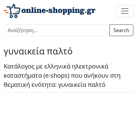
Search
γυναικεία παλτό
Κατάλογος με ελληνικά ηλεκτρονικά
καταστήματα (e-shops) που ανήκουν στη
θεματική ενότητα: γυναικεία παλτό