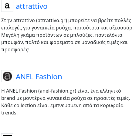
attrattivo
Στην attrattivo (attrattivo.gr) μπορείτε να βρείτε πολλές
επιλογές για γυναικεία ρούχα, παπούτσια και αξεσουάρ!
Μεγάλη γκάμα προϊόντων σε μπλούζες, παντελόνια,
μπουφάν, παλτό και φορέματα σε μοναδικές τιμές και
προσφορές!
ANEL Fashion
Η ANEL Fashion (anel-fashion.gr) είναι ένα ελληνικό
brand με μοντέρνα γυναικεία ρούχα σε προσιτές τιμές.
Κάθε collection είναι εμπνευσμένη από τα κορυφαία
trends.