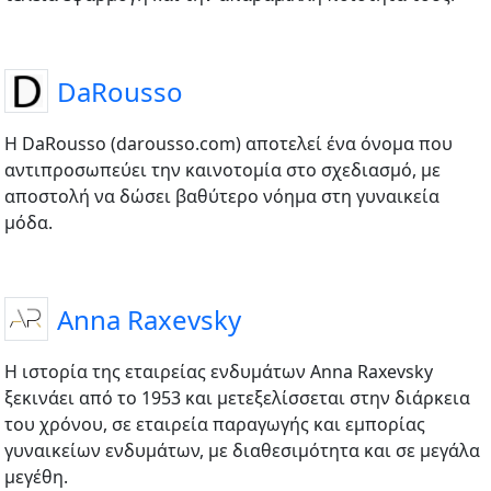
DaRousso
Η DaRousso (darousso.com) αποτελεί ένα όνομα που
αντιπροσωπεύει την καινοτομία στο σχεδιασμό, με
αποστολή να δώσει βαθύτερο νόημα στη γυναικεία
μόδα.
Anna Raxevsky
Η ιστορία της εταιρείας ενδυμάτων Anna Raxevsky
ξεκινάει από το 1953 και μετεξελίσσεται στην διάρκεια
του χρόνου, σε εταιρεία παραγωγής και εμπορίας
γυναικείων ενδυμάτων, με διαθεσιμότητα και σε μεγάλα
μεγέθη.