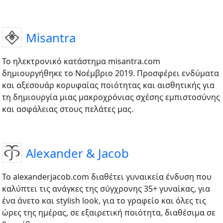
Misantra
Το ηλεκτρονικό κατάστημα misantra.com
δημιουργήθηκε το Νοέμβριο 2019. Προσφέρει ενδύματα
και αξεσουάρ κορυφαίας ποιότητας και αισθητικής για
τη δημιουργία μιας μακροχρόνιας σχέσης εμπιστοσύνης
και ασφάλειας στους πελάτες μας.
Alexander & Jacob
Το alexanderjacob.com διαθέτει γυναικεία ένδυση που
καλύπτει τις ανάγκες της σύγχρονης 35+ γυναίκας, για
ένα άνετο και stylish look, για το γραφείο και όλες τις
ώρες της ημέρας, σε εξαιρετική ποιότητα, διαθέσιμα σε