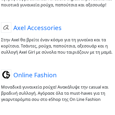
ποιοτικά γυναικεία ρούχα, παπούτσια και αξεσουάρ!
Axel Accessories
Στην Axel θα βρείτε έναν κόσμο για τη γυναίκα και τα
κορίτσια. Τσάντες, ρούχα, παπούτσια, αξεσουάρ και η
συλλογή Axel Girl με σύνολα που ταιριάζουν με τη μαμά.
Online Fashion
Μοναδικά γυναικεία ρούχα! Ανακάλυψε την casual και
βραδινή συλλογή. Αγόρασε όλα τα must-haves για τη
γκαρνταρόμπα σου στο eShop της On Line Fashion