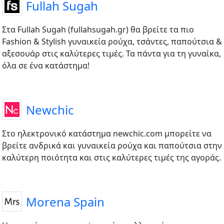
Fullah Sugah
Στα Fullah Sugah (fullahsugah.gr) θα βρείτε τα πιο
Fashion & Stylish γυναικεία ρούχα, τσάντες, παπούτσια &
αξεσουάρ στις καλύτερες τιμές. Τα πάντα για τη γυναίκα,
όλα σε ένα κατάστημα!
Newchic
Στο ηλεκτρονικό κατάστημα newchic.com μπορείτε να
βρείτε ανδρικά και γυναικεία ρούχα και παπούτσια στην
καλύτερη ποιότητα και στις καλύτερες τιμές της αγοράς.
Morena Spain