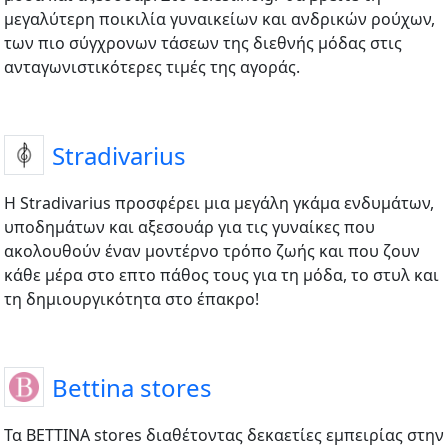
μεγαλύτερη ποικιλία γυναικείων και ανδρικών ρούχων,
των πιο σύγχρονων τάσεων της διεθνής μόδας στις
ανταγωνιστικότερες τιμές της αγοράς.
Stradivarius
Η Stradivarius προσφέρει μια μεγάλη γκάμα ενδυμάτων,
υποδημάτων και αξεσουάρ για τις γυναίκες που
ακολουθούν έναν μοντέρνο τρόπο ζωής και που ζουν
κάθε μέρα στο επτο πάθος τους για τη μόδα, το στυλ και
τη δημιουργικότητα στο έπακρο!
Bettina stores
Τα BETTINA stores διαθέτοντας δεκαετίες εμπειρίας στην