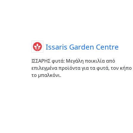
Issaris Garden Centre
ΙΣΣΑΡΗΣ φυτά: Μεγάλη ποικιλία από
επιλεγμένα προϊόντα για τα φυτά, τον κήπο
το μπαλκόνι.