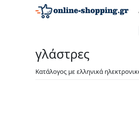
γλάστρες
Κατάλογος με ελληνικά ηλεκτρονικ