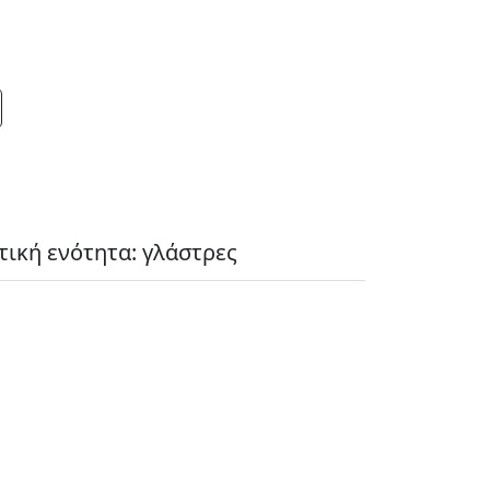
τική ενότητα: γλάστρες