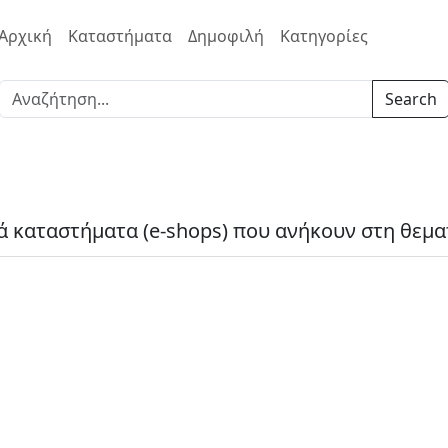
Αρχική
Καταστήματα
Δημοφιλή
Κατηγορίες
Search
ά καταστήματα (e-shops) που ανήκουν στη θεμα