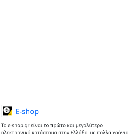
E-shop
Το e-shop.gr είναι το πρώτο και μεγαλύτερο
ηλεκτρονικό κατάστημα στην Ελλάδα, με πολλά χρόνια