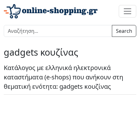
Search
gadgets κουζίνας
Κατάλογος με ελληνικά ηλεκτρονικά
καταστήματα (e-shops) που ανήκουν στη
θεματική ενότητα: gadgets κουζίνας