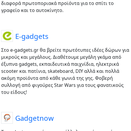
διαφορά πρωτοποριακά προϊόντα για το σπίτι το
γραφείο και το αυτοκίνητο.
E-gadgets
Στο e-gadgets.gr θα βρείτε πρωτότυπες ιδέες δώρων για
μικρούς και μεγάλους. Διαθέτουμε μεγάλη γκάμα από
έξυπνα gadgets, εκπαιδευτικά παιχνίδια, ηλεκτρικά
scooter και πατίνια, skateboard, DIY αλλά και πολλά
ακόμη προϊόντα από κάθε γωνιά της γης. Φοβερή
συλλογή από φιγούρες Star Wars για τους φανατικούς
του είδους!
Gadgetnow