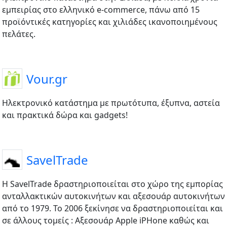
εμπειρίας στο ελληνικό e-commerce, πάνω από 15
προϊόντικές κατηγορίες και χιλιάδες ικανοποιημένους
πελάτες.
Vour.gr
Ηλεκτρονικό κατάστημα με πρωτότυπα, έξυπνα, αστεία
και πρακτικά δώρα και gadgets!
SavelTrade
Η SavelTrade δραστηριοποιείται στο χώρο της εμπορίας
ανταλλακτικών αυτοκινήτων και αξεσουάρ αυτοκινήτων
από το 1979. Το 2006 ξεκίνησε να δραστηριοποιείται και
σε άλλους τομείς : Αξεσουάρ Apple iPHone καθώς και