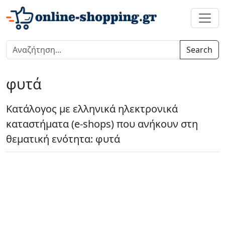
Search
φυτά
Κατάλογος με ελληνικά ηλεκτρονικά
καταστήματα (e-shops) που ανήκουν στη
θεματική ενότητα: φυτά