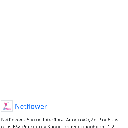
Netflower
Netflower - δίκτυο Interflora. Αποστολές λουλουδιών
στην Ελλάδα και τον Κόσμο, χρόνος παράδοσης 1-2