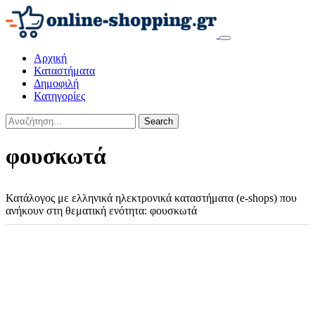
Αρχική
Καταστήματα
Δημοφιλή
Κατηγορίες
Search
φουσκωτά
Κατάλογος με ελληνικά ηλεκτρονικά καταστήματα (e-shops) που
ανήκουν στη θεματική ενότητα: φουσκωτά