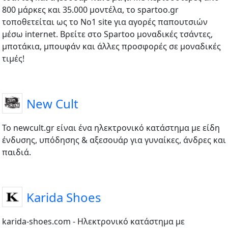
800 μάρκες και 35.000 μοντέλα, το spartoo.gr
τοποθετείται ως το No1 site για αγορές παπουτσιών
μέσω internet. Βρείτε στο Spartoo μοναδικές τσάντες,
μποτάκια, μπουφάν και άλλες προσφορές σε μοναδικές
τιμές!
New Cult
To newcult.gr είναι ένα ηλεκτρονικό κατάστημα με είδη
ένδυσης, υπόδησης & αξεσουάρ για γυναίκες, άνδρες και
παιδιά.
Karida Shoes
karida-shoes.com - Ηλεκτρονικό κατάστημα με