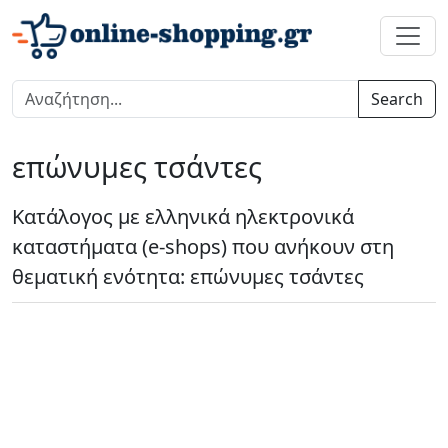
Search
επώνυμες τσάντες
Κατάλογος με ελληνικά ηλεκτρονικά
καταστήματα (e-shops) που ανήκουν στη
θεματική ενότητα: επώνυμες τσάντες