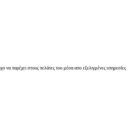
όχο να παρέχει στους πελάτες του μέσα απο εξελιγμένες υπηρεσίες