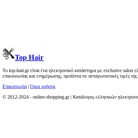
Top Hair
Το top-hair.gr είναι ένα ηλεκτρονικό κατάστημα με exclusive salo
επικοινωνίας και ενημέρωσης, προϊόντα σε ανταγωνιστικές τιμές της
Επικοινωνία
|
Όροι χρήσης
© 2012-2024 - online-shopping.gr | Κατάλογος ελληνικών ηλεκτρον