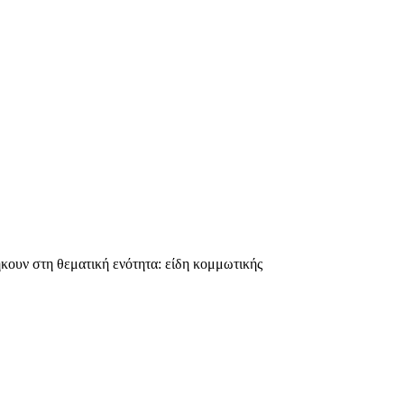
κουν στη θεματική ενότητα: είδη κομμωτικής