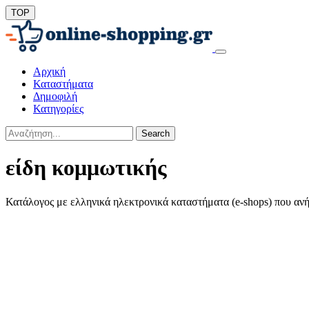
TOP
Αρχική
Καταστήματα
Δημοφιλή
Κατηγορίες
Search
είδη κομμωτικής
Κατάλογος με ελληνικά ηλεκτρονικά καταστήματα (e-shops) που ανή