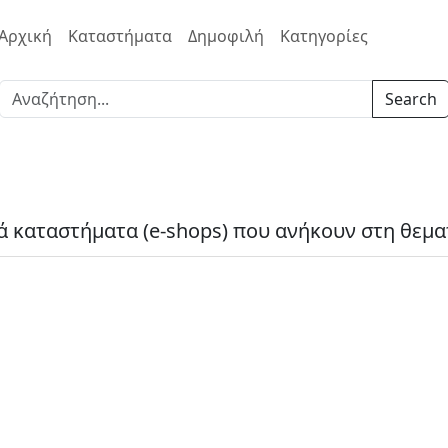
Αρχική
Καταστήματα
Δημοφιλή
Κατηγορίες
Search
 καταστήματα (e-shops) που ανήκουν στη θεματ