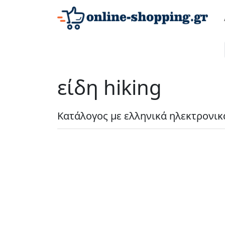
είδη hiking
Κατάλογος με ελληνικά ηλεκτρονικά