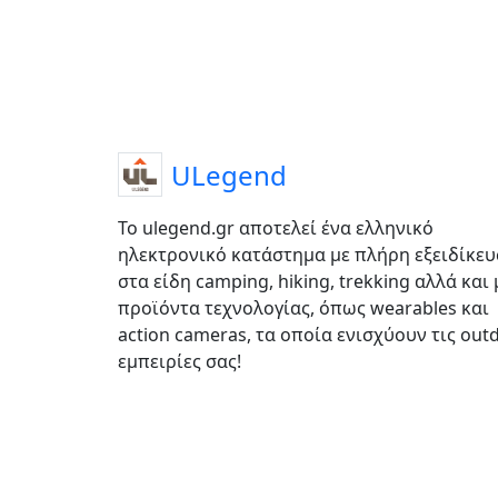
ULegend
Το ulegend.gr αποτελεί ένα ελληνικό
ηλεκτρονικό κατάστημα με πλήρη εξειδίκε
στα είδη camping, hiking, trekking αλλά και 
προϊόντα τεχνολογίας, όπως wearables και
action cameras, τα οποία ενισχύουν τις out
εμπειρίες σας!