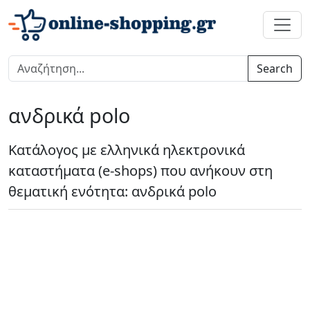
Search
ανδρικά polo
Κατάλογος με ελληνικά ηλεκτρονικά
καταστήματα (e-shops) που ανήκουν στη
θεματική ενότητα: ανδρικά polo