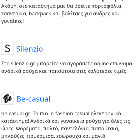
Ακόμη, στο κατάστημά μας θα βρείτε πορτοφόλια,
τσαντάκια, backpack και βαλίτσες για άνδρες και
γυναίκες!
Silenzio
Στο silenzio.gr μπορείτε να αγοράσετε online επώνυμα
ανδρικά ρούχα και παπούτσια στις καλύτερες τιμές.
Be-casual
be-casual.gr: To πιο in-fashion casual ηλεκτρονικό
κατάστημα! Ανδρικά και γυναικεία ρούχα για όλες τις
ώρες. Φορέματα, παλτό, παντελόνια, παπούτσια,
μπλούζες, πουκάμισα, εσώρουχα και μαγιό.