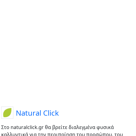
Natural Click
Στο naturalclick.gr θα βρείτε διαλεγμένα φυσικά
καλλυντικά για την περιποίηση του προσώπου, του