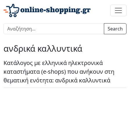
Search
ανδρικά καλλυντικά
Κατάλογος με ελληνικά ηλεκτρονικά
καταστήματα (e-shops) που ανήκουν στη
θεματική ενότητα: ανδρικά καλλυντικά