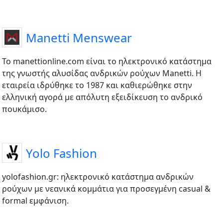
Manetti Menswear
Το manettionline.com είναι το ηλεκτρονικό κατάστημα
της γνωστής αλυσίδας ανδρικών ρούχων Manetti. Η
εταιρεία ιδρύθηκε το 1987 και καθιερώθηκε στην
ελληνική αγορά με απόλυτη εξειδίκευση το ανδρικό
πουκάμισο.
Yolo Fashion
yolofashion.gr: ηλεκτρονικό κατάστημα ανδρικών
ρούχων με νεανικά κομμάτια για προσεγμένη casual &
formal εμφάνιση.