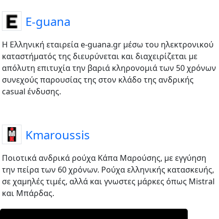
E-guana
Η Ελληνική εταιρεία e-guana.gr μέσω του ηλεκτρονικού
καταστήματός της διευρύνεται και διαχειρίζεται με
απόλυτη επιτυχία την βαριά κληρονομιά των 50 χρόνων
συνεχούς παρουσίας της στον κλάδο της ανδρικής
casual ένδυσης.
Kmaroussis
Ποιοτικά ανδρικά ρούχα Κάπα Μαρούσης, με εγγύηση
την πείρα των 60 χρόνων. Ρούχα ελληνικής κατασκευής,
σε χαμηλές τιμές, αλλά και γνωστες μάρκες όπως Mistral
και Μπάρδας.