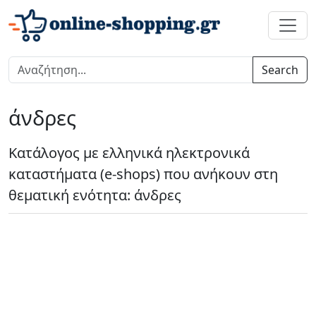
Search
άνδρες
Κατάλογος με ελληνικά ηλεκτρονικά
καταστήματα (e-shops) που ανήκουν στη
θεματική ενότητα: άνδρες