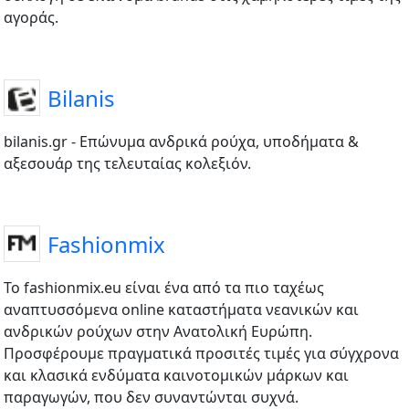
αγοράς.
Bilanis
bilanis.gr - Επώνυμα ανδρικά ρούχα, υποδήματα &
αξεσουάρ της τελευταίας κολεξιόν.
Fashionmix
Το fashionmix.eu είναι ένα από τα πιο ταχέως
αναπτυσσόμενα online καταστήματα νεανικών και
ανδρικών ρούχων στην Ανατολική Ευρώπη.
Προσφέρουμε πραγματικά προσιτές τιμές για σύγχρονα
και κλασικά ενδύματα καινοτομικών μάρκων και
παραγωγών, που δεν συναντώνται συχνά.