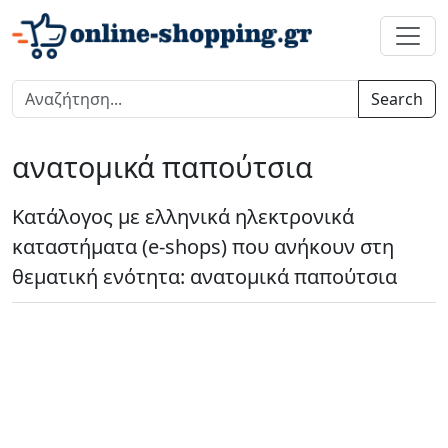
Search
ανατομικά παπούτσια
Κατάλογος με ελληνικά ηλεκτρονικά
καταστήματα (e-shops) που ανήκουν στη
θεματική ενότητα: ανατομικά παπούτσια