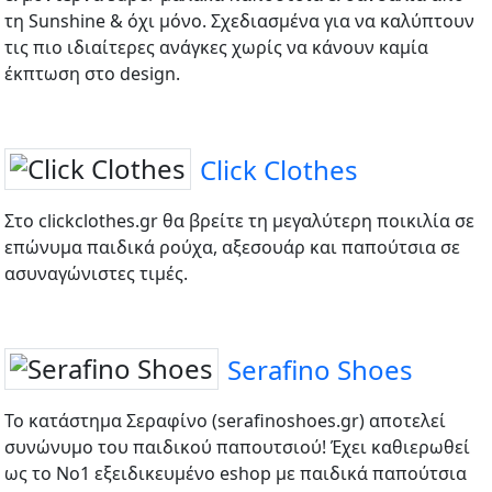
τη Sunshine & όχι μόνο. Σχεδιασμένα για να καλύπτουν
τις πιο ιδιαίτερες ανάγκες χωρίς να κάνουν καμία
έκπτωση στο design.
Click Clothes
Στο clickclothes.gr θα βρείτε τη μεγαλύτερη ποικιλία σε
επώνυμα παιδικά ρούχα, αξεσουάρ και παπούτσια σε
ασυναγώνιστες τιμές.
Serafino Shoes
Το κατάστημα Σεραφίνο (serafinoshoes.gr) αποτελεί
συνώνυμο του παιδικού παπουτσιού! Έχει καθιερωθεί
ως το Νο1 εξειδικευμένο eshop με παιδικά παπούτσια