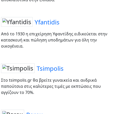
Yfantidis
Από το 1930 η επιχείρηση Υφαντίδης ειδικεύεται στην
κατασκευή και πώληση υποδημάτων για όλη την
οικογένεια.
Tsimpolis
Στο tsimpolis.gr θα βρείτε γυναικεία και ανδρικά
παπούτσια στις καλύτερες τιμές με εκπτώσεις που
αγγίζουν το 70%.