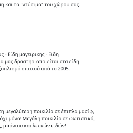
η και το "ντύσιμο" του χώρου σας.
 - Είδη μαγειρικής - Είδη
ία μας δραστηριοποιείται στα είδη
ξοπλισμό σπιτιού από το 2005.
 τη μεγαλύτερη ποικιλία σε έπιπλα μασίφ,
όχι μόνο! Μεγάλη ποικιλία σε φωτιστικά,
, μπάνιου και λευκών ειδών!