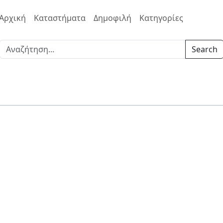
Αρχική
Καταστήματα
Δημοφιλή
Κατηγορίες
Search