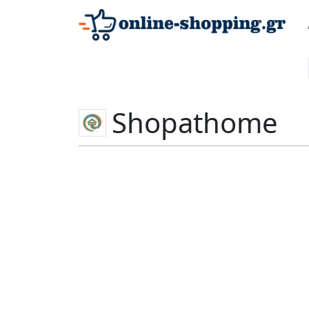
Shopathome