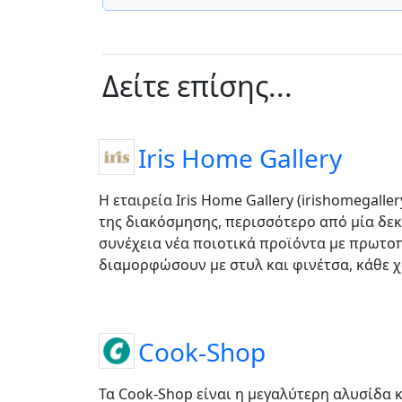
Δείτε επίσης...
Iris Home Gallery
H εταιρεία Iris Home Gallery (irishomegalle
της διακόσμησης, περισσότερο από μία δεκ
συνέχεια νέα ποιοτικά προϊόντα με πρωτοπ
διαμορφώσουν με στυλ και φινέτσα, κάθε χ
Cook-Shop
Τα Cook-Shop είναι η μεγαλύτερη αλυσίδα