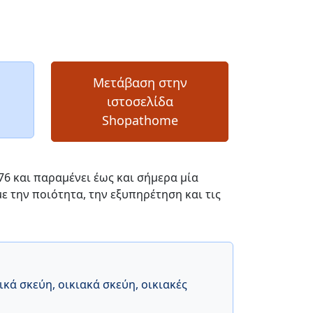
Μετάβαση στην
ιστοσελίδα
Shopathome
76 και παραμένει έως και σήμερα μία
 την ποιότητα, την εξυπηρέτηση και τις
ικά σκεύη
,
οικιακά σκεύη
,
οικιακές