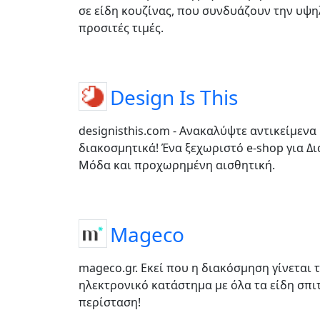
σε είδη κουζίνας, που συνδυάζουν την υψη
προσιτές τιμές.
Design Is This
designisthis.com - Ανακαλύψτε αντικείμενα
διακοσμητικά! Ένα ξεχωριστό e-shop για Δ
Μόδα και προχωρημένη αισθητική.
Mageco
mageco.gr. Εκεί που η διακόσμηση γίνεται 
ηλεκτρονικό κατάστημα με όλα τα είδη σπι
περίσταση!