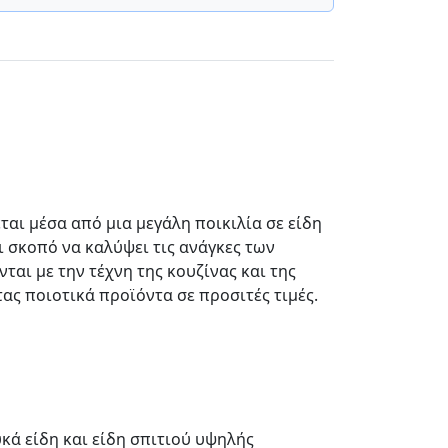
εται μέσα από μια μεγάλη ποικιλία σε είδη
ι σκοπό να καλύψει τις ανάγκες των
αι με την τέχνη της κουζίνας και της
ας ποιοτικά προϊόντα σε προσιτές τιμές.
υκά είδη και είδη σπιτιού υψηλής