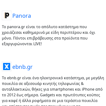
Panora
Το panora.gr είναι το απόλυτο κατάστημα που
χρειάζεσαι καθημερινά με είδη περιπτέρου και όχι
μόνο. Πόντοι επιβράβευσης στα προϊόντα που
εξαργυρώνονται LIVE!
ebnb.gr
Το ebnb.gr είναι ένα ηλεκτρονικό κατάστημα, με μεγάλη
ποικιλία σε αξεσουάρ κινητής τηλεφωνίας &
ανταλλακτικών, θήκες για smartphones και iPhone από
το 2012 έως σήμερα. Gadgets και πρωτότυπες κούπες
για καφέ ή άλλα ροφήματα σε μια τεράστια ποικιλία