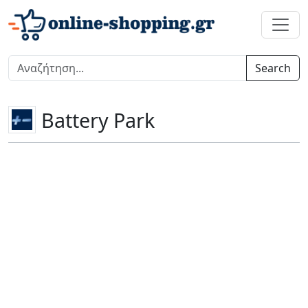
Search
Battery Park