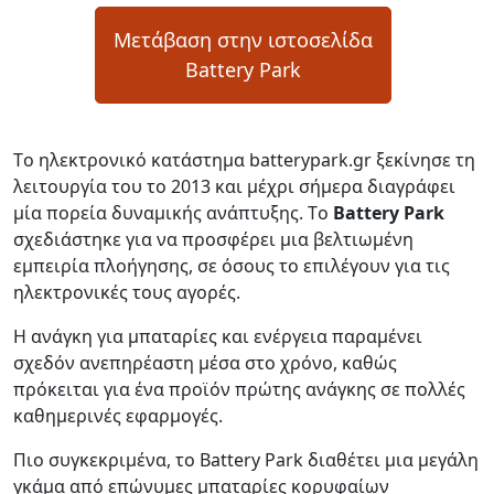
Μετάβαση στην ιστοσελίδα
Battery Park
Tο ηλεκτρονικό κατάστημα batterypark.gr ξεκίνησε τη
λειτουργία του το 2013 και μέχρι σήμερα διαγράφει
μία πορεία δυναμικής ανάπτυξης. Tο
Battery Park
σχεδιάστηκε για να προσφέρει μια βελτιωμένη
εμπειρία πλοήγησης, σε όσους το επιλέγουν για τις
ηλεκτρονικές τους αγορές.
Η ανάγκη για μπαταρίες και ενέργεια παραμένει
σχεδόν ανεπηρέαστη μέσα στο χρόνο, καθώς
πρόκειται για ένα προϊόν πρώτης ανάγκης σε πολλές
καθημερινές εφαρμογές.
Πιο συγκεκριμένα, το Battery Park διαθέτει μια μεγάλη
γκάμα από επώνυμες μπαταρίες κορυφαίων