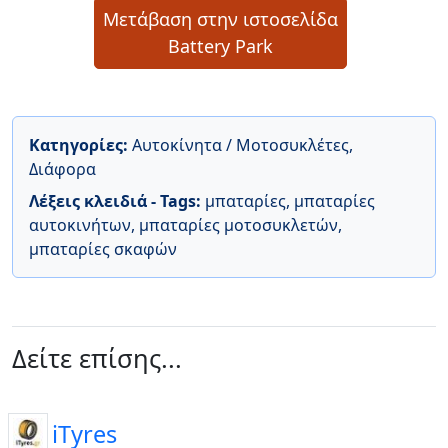
Μετάβαση στην ιστοσελίδα
Battery Park
Κατηγορίες:
Αυτοκίνητα / Μοτοσυκλέτες
,
Διάφορα
Λέξεις κλειδιά - Tags:
μπαταρίες
,
μπαταρίες
αυτοκινήτων
,
μπαταρίες μοτοσυκλετών
,
μπαταρίες σκαφών
Δείτε επίσης...
iTyres