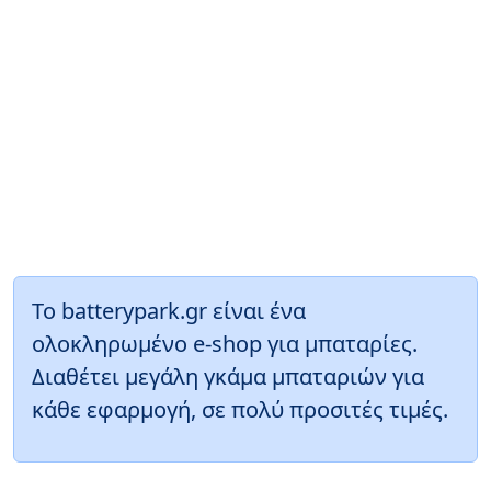
Το batterypark.gr είναι ένα
ολοκληρωμένο e-shop για μπαταρίες.
Διαθέτει μεγάλη γκάμα μπαταριών για
κάθε εφαρμογή, σε πολύ προσιτές τιμές.