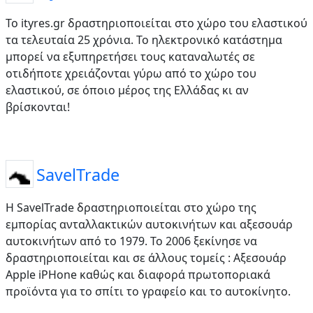
Το ityres.gr δραστηριοποιείται στο χώρο του ελαστικού
τα τελευταία 25 χρόνια. Το ηλεκτρονικό κατάστημα
μπορεί να εξυπηρετήσει τους καταναλωτές σε
οτιδήποτε χρειάζονται γύρω από το χώρο του
ελαστικού, σε όποιο μέρος της Ελλάδας κι αν
βρίσκονται!
SavelTrade
Η SavelTrade δραστηριοποιείται στο χώρο της
εμπορίας ανταλλακτικών αυτοκινήτων και αξεσουάρ
αυτοκινήτων από το 1979. Το 2006 ξεκίνησε να
δραστηριοποιείται και σε άλλους τομείς : Αξεσουάρ
Apple iPHone καθώς και διαφορά πρωτοποριακά
προϊόντα για το σπίτι το γραφείο και το αυτοκίνητο.