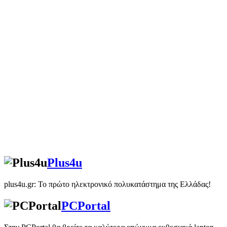
Plus4u
plus4u.gr: Το πρώτο ηλεκτρονικό πολυκατάστημα της Ελλάδας!
PCPortal