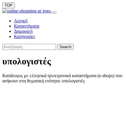
TOP
Αρχική
Καταστήματα
Δημοφιλή
Κατηγορίες
Search
υπολογιστές
Κατάλογος με ελληνικά ηλεκτρονικά καταστήματα (e-shops) που
ανήκουν στη θεματική ενότητα: υπολογιστές